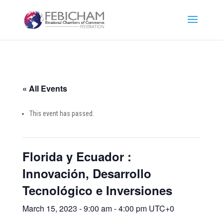
« All Events
This event has passed.
Florida y Ecuador :
Innovación, Desarrollo
Tecnológico e Inversiones
March 15, 2023 - 9:00 am
-
4:00 pm
UTC+0