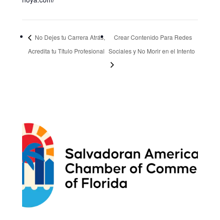
No Dejes tu Carrera Atrás,
Crear Contenido Para Redes
Acredita tu Título Profesional
Sociales y No Morir en el Intento