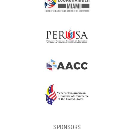
SPONSORS