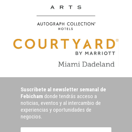
Suscribete al newsletter semanal de
Febicham
donde tendrás acceso a
noticias, eventos y al intercambio de
experiencias y oportunidades de
negocios.