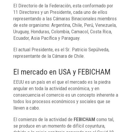
El Directorio de la Federación, esta conformado por
11 Directores y un Presidente, cada uno de ellos
representando a las Cámaras Binacionales miembros
de este organismo: Argentina, Chile, Perú, Venezuela,
Uruguay, Honduras, Colombia, Camacol, Costa Rica,
Ecuador, Asia Pacífica y Paraguay.
El actual Presidente, es el Sr. Patricio Sepúlveda,
representante de la Cámara de Chile.
El mercado en USA y FEBICHAM
EEUU es un país en el que el mercado es la piedra
angular en toda la actividad económica, y en
consecuencia el comercio es un concepto inherente a
todos los procesos económicos y sociales que se
lleven a cabo.
El comienzo de la actividad de
FEBICHAM
como tal,
se produce en un momento de difícil coyuntura,