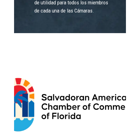
de utilidad para todos los miembros
de cada una de las Cámaras.