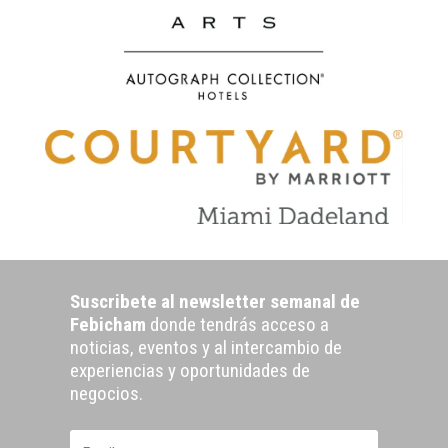
Suscribete al newsletter semanal de
Febicham
donde tendrás acceso a
noticias, eventos y al intercambio de
experiencias y oportunidades de
negocios.