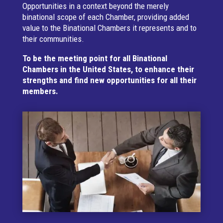
Opportunities in a context beyond the merely
binational scope of each Chamber, providing added
value to the Binational Chambers it represents and to
their communities.
To be the meeting point for all Binational
Chambers in the United States, to enhance their
strengths and find new opportunities for all their
members.