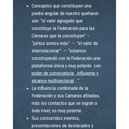
Conceptos que constituyen una
piedra angular de nuestro quehacer
son: “el valor agregado que
constituye la Federación para las
Cámaras que la constituyen” –
“juntos somos más” – “el valor de
interrelacionar” – “estamos
construyendo con la Federación una
plataforma única y muy potente con
poder de convocatoria , influyente y
alcance multisectorial
…”
La influencia combinada de la
Federación y sus Cámaras afiliadas,
más los contactos que se logran a
todo nivel, es muy potente.
Sus concurridos eventos,
presentaciones de destacados y