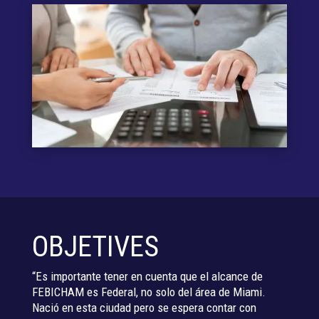
OBJETIVES
“Es importante tener en cuenta que el alcance de
FEBICHAM es Federal, no solo del área de Miami.
Nació en esta ciudad pero se espera contar con