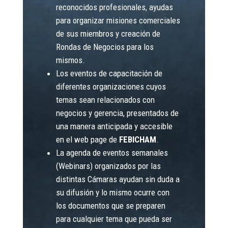
reconocidos profesionales, ayudas
para organizar misiones comerciales
de sus miembros y creación de
Rondas de Negocios para los
mismos.
Los eventos de capacitación de
diferentes organizaciones cuyos
temas sean relacionados con
negocios y gerencia, presentados de
una manera anticipada y accesible
en el web page de
FEBICHAM
.
La agenda de eventos semanales
(Webinars) organizados por las
distintas Cámaras ayudan sin duda a
su difusión y lo mismo ocurre con
los documentos que se preparen
para cualquier tema que pueda ser