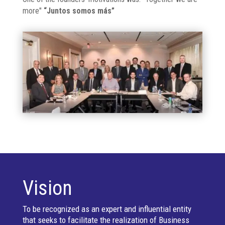
more"
“Juntos somos más”
Vision
To be recognized as an expert and influential entity
that seeks to facilitate the realization of Business