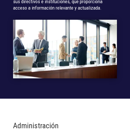
sus directivos e instituciones, que proporciona
acceso a información relevante y actualizada.
Administración