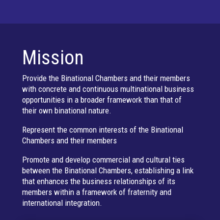
Mission
Provide the Binational Chambers and their members
with concrete and continuous multinational business
opportunities in a broader framework than that of
their own binational nature.
Represent the common interests of the Binational
Chambers and their members
Promote and develop commercial and cultural ties
between the Binational Chambers, establishing a link
that enhances the business relationships of its
members within a framework of fraternity and
international integration.