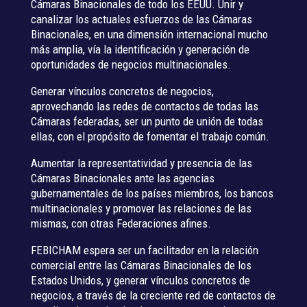
Cámaras Binacionales de todo los EEUU. Unir y
canalizar los actuales esfuerzos de las Cámaras
Binacionales, en una dimensión internacional mucho
más amplia, vía la identificación y generación de
oportunidades de negocios multinacionales.
Generar vínculos concretos de negocios,
aprovechando las redes de contactos de todas las
Cámaras federadas, ser un punto de unión de todas
ellas, con el propósito de fomentar el trabajo común.
Aumentar la representatividad y presencia de las
Cámaras Binacionales ante las agencias
gubernamentales de los países miembros, los bancos
multinacionales y promover las relaciones de las
mismas, con otras Federaciones afines.
FEBICHAM espera ser un facilitador en la relación
comercial entre las Cámaras Binacionales de los
Estados Unidos, y generar vínculos concretos de
negocios, a través de la creciente red de contactos de