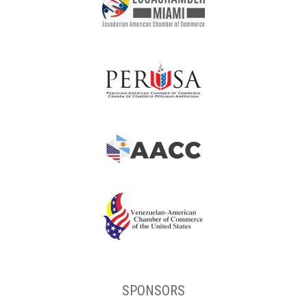
SPONSORS