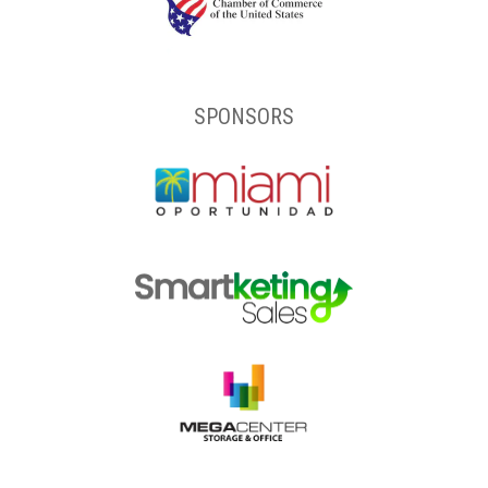
SPONSORS