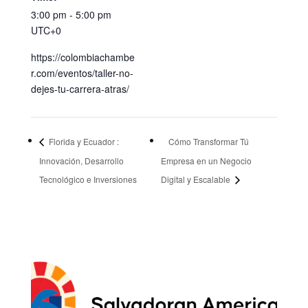
3:00 pm - 5:00 pm
UTC+0
https://colombiachambe
r.com/eventos/taller-no-
dejes-tu-carrera-atras/
Florida y Ecuador :
Cómo Transformar Tú
Innovación, Desarrollo
Empresa en un Negocio
Tecnológico e Inversiones
Digital y Escalable