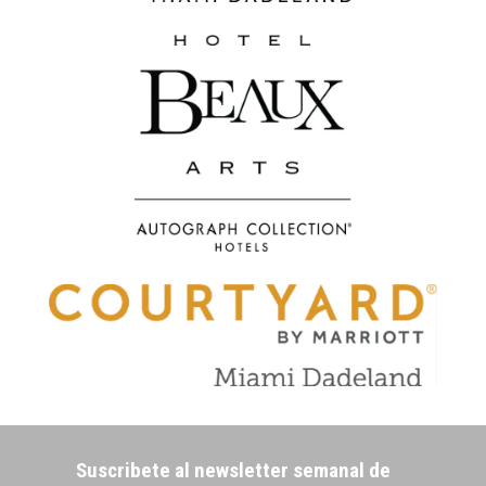
Suscribete al newsletter semanal de