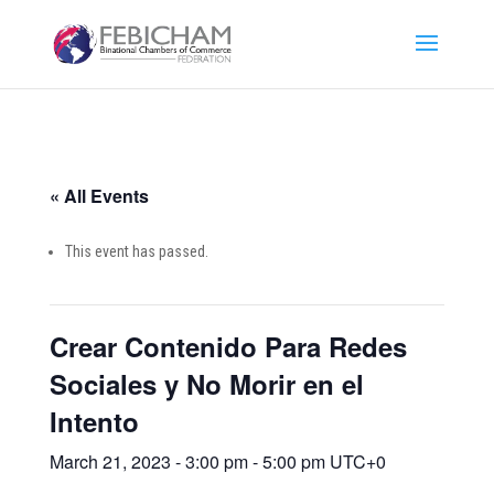
« All Events
This event has passed.
Crear Contenido Para Redes
Sociales y No Morir en el
Intento
March 21, 2023 - 3:00 pm
-
5:00 pm
UTC+0