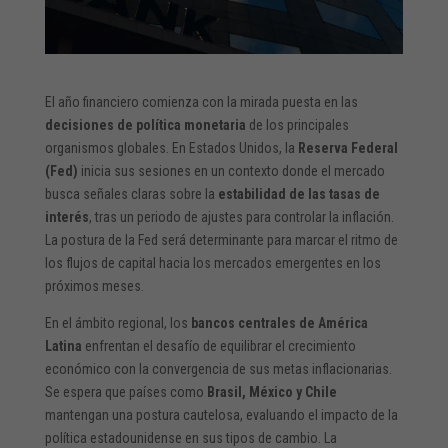
El año financiero comienza con la mirada puesta en las
decisiones de política monetaria
de los principales
organismos globales. En Estados Unidos, la
Reserva Federal
(Fed)
inicia sus sesiones en un contexto donde el mercado
busca señales claras sobre la
estabilidad de las tasas de
interés
, tras un periodo de ajustes para controlar la inflación.
La postura de la Fed será determinante para marcar el ritmo de
los flujos de capital hacia los mercados emergentes en los
próximos meses.
En el ámbito regional, los
bancos centrales de América
Latina
enfrentan el desafío de equilibrar el crecimiento
económico con la convergencia de sus metas inflacionarias.
Se espera que países como
Brasil, México y Chile
mantengan una postura cautelosa, evaluando el impacto de la
política estadounidense en sus tipos de cambio. La