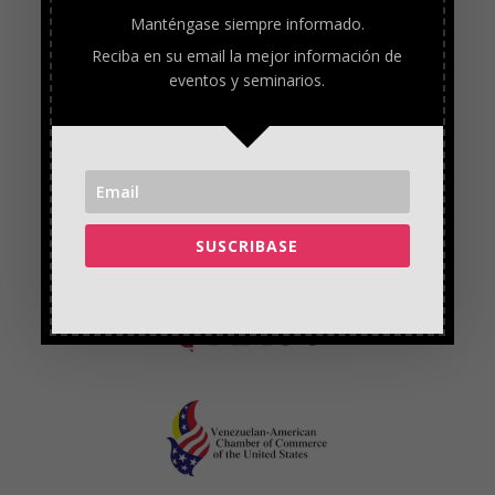
Manténgase siempre informado.
Reciba en su email la mejor información de
eventos y seminarios.
SUSCRIBASE