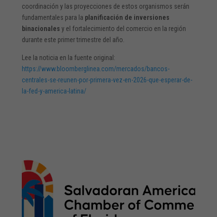
coordinación y las proyecciones de estos organismos serán
fundamentales para la
planificación de inversiones
binacionales
y el fortalecimiento del comercio en la región
durante este primer trimestre del año.
Lee la noticia en la fuente original:
https://www.bloomberglinea.com/mercados/bancos-
centrales-se-reunen-por-primera-vez-en-2026-que-esperar-de-
la-fed-y-america-latina/