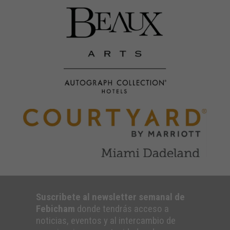
Suscribete al newsletter semanal de
Febicham
donde tendrás acceso a
noticias, eventos y al intercambio de