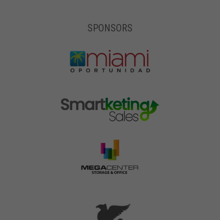
SPONSORS