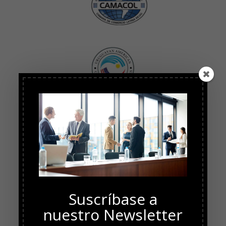
Suscríbase a
nuestro Newsletter