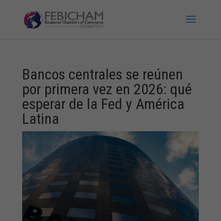
Bancos centrales se reúnen
por primera vez en 2026: qué
esperar de la Fed y América
Latina