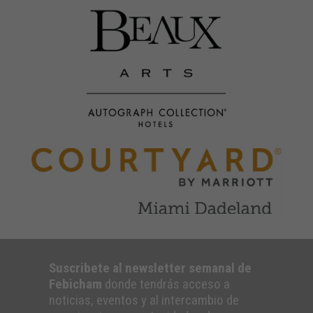
Suscribete al newsletter semanal de
Febicham
donde tendrás acceso a
noticias, eventos y al intercambio de