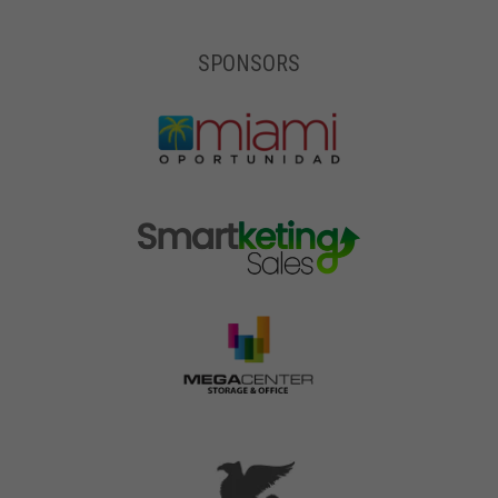
SPONSORS