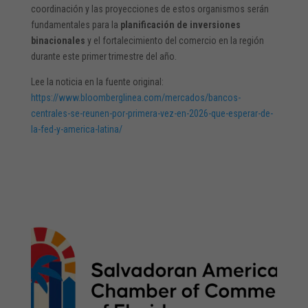
coordinación y las proyecciones de estos organismos serán
fundamentales para la
planificación de inversiones
binacionales
y el fortalecimiento del comercio en la región
durante este primer trimestre del año.
Lee la noticia en la fuente original:
https://www.bloomberglinea.com/mercados/bancos-
centrales-se-reunen-por-primera-vez-en-2026-que-esperar-de-
la-fed-y-america-latina/