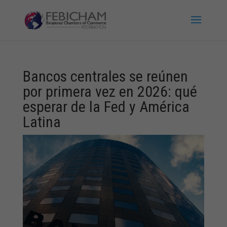
Bancos centrales se reúnen
por primera vez en 2026: qué
esperar de la Fed y América
Latina