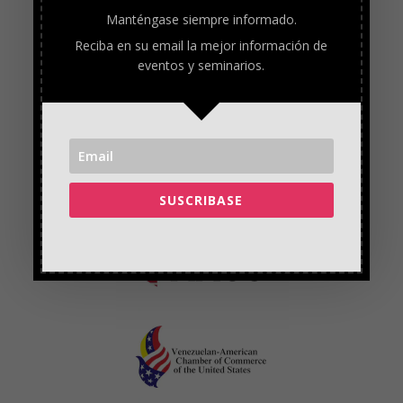
Manténgase siempre informado.
Reciba en su email la mejor información de
eventos y seminarios.
SUSCRIBASE