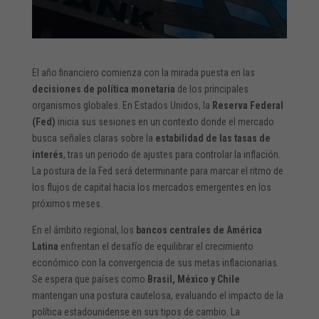
El año financiero comienza con la mirada puesta en las
decisiones de política monetaria
de los principales
organismos globales. En Estados Unidos, la
Reserva Federal
(Fed)
inicia sus sesiones en un contexto donde el mercado
busca señales claras sobre la
estabilidad de las tasas de
interés
, tras un periodo de ajustes para controlar la inflación.
La postura de la Fed será determinante para marcar el ritmo de
los flujos de capital hacia los mercados emergentes en los
próximos meses.
En el ámbito regional, los
bancos centrales de América
Latina
enfrentan el desafío de equilibrar el crecimiento
económico con la convergencia de sus metas inflacionarias.
Se espera que países como
Brasil, México y Chile
mantengan una postura cautelosa, evaluando el impacto de la
política estadounidense en sus tipos de cambio. La