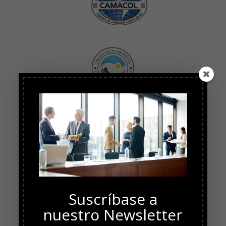
Suscríbase a
nuestro Newsletter