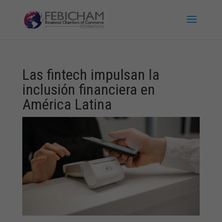
Las fintech impulsan la
inclusión financiera en
América Latina