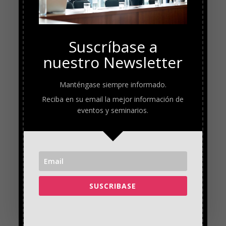
Suscríbase a
nuestro Newsletter
Manténgase siempre informado.
Reciba en su email la mejor información de
eventos y seminarios.
SUSCRIBASE