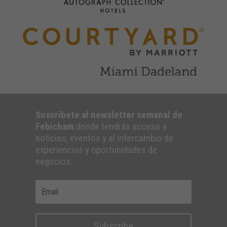
Suscribete al newsletter semanal de
Febicham
donde tendrás acceso a
noticias, eventos y al intercambio de
experiencias y oportunidades de
negocios.
Subscribe