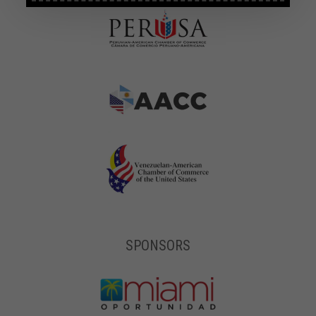
SPONSORS