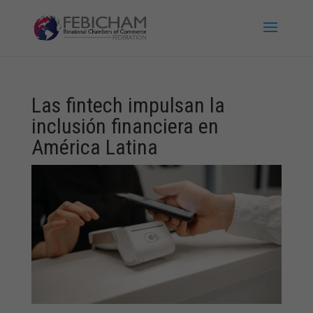
Las fintech impulsan la
inclusión financiera en
América Latina