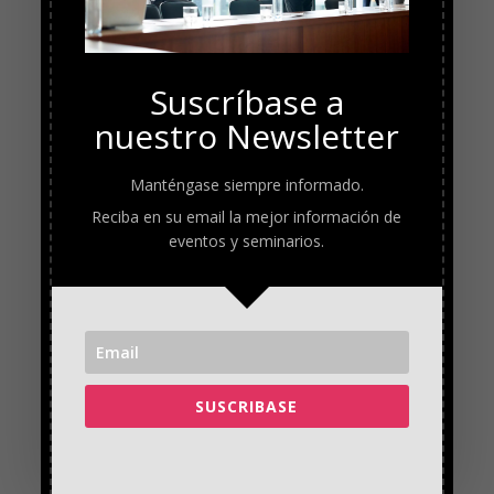
Suscríbase a
nuestro Newsletter
Manténgase siempre informado.
Reciba en su email la mejor información de
eventos y seminarios.
SUSCRIBASE