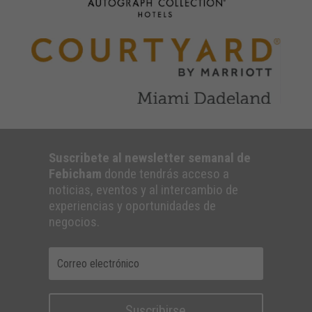
Suscribete al newsletter semanal de
Febicham
donde tendrás acceso a
noticias, eventos y al intercambio de
experiencias y oportunidades de
negocios.
Suscribirse