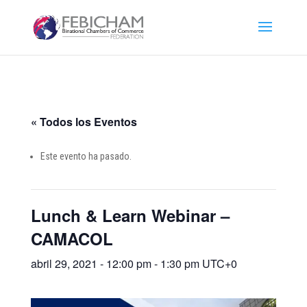
« Todos los Eventos
Este evento ha pasado.
Lunch & Learn Webinar –
CAMACOL
abril 29, 2021 - 12:00 pm
-
1:30 pm
UTC+0