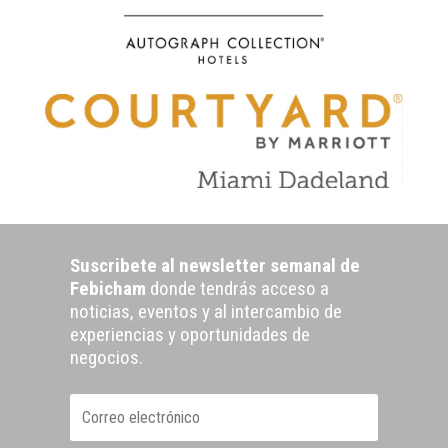
Suscribete al newsletter semanal de
Febicham
donde tendrás acceso a
noticias, eventos y al intercambio de
experiencias y oportunidades de
negocios.