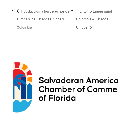
Introducción a los derechos de
Entorno Empresarial
autor en los Estados Unidos y
Colombia – Estados
Colombia
Unidos