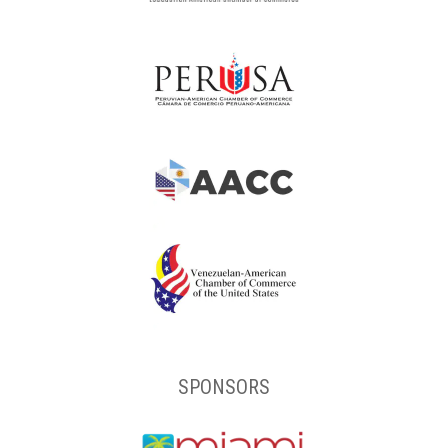
SPONSORS