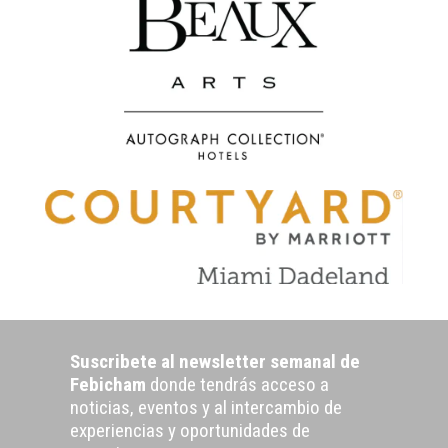
Suscribete al newsletter semanal de
Febicham
donde tendrás acceso a
noticias, eventos y al intercambio de
experiencias y oportunidades de