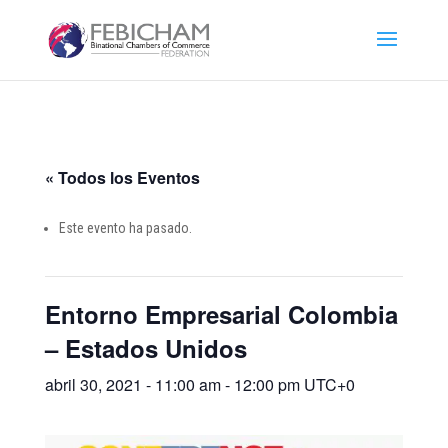
« Todos los Eventos
Este evento ha pasado.
Entorno Empresarial Colombia
– Estados Unidos
abril 30, 2021 - 11:00 am
-
12:00 pm
UTC+0