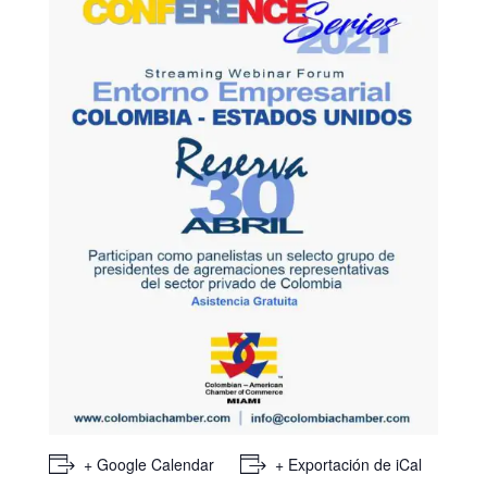
+ Google Calendar
+ Exportación de iCal