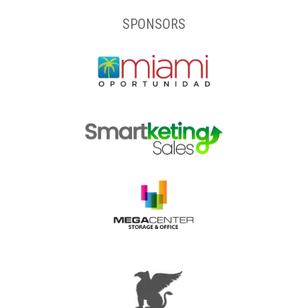
SPONSORS