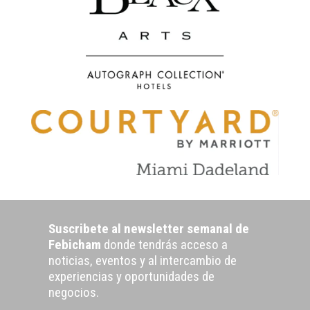
Suscribete al newsletter semanal de
Febicham
donde tendrás acceso a
noticias, eventos y al intercambio de
experiencias y oportunidades de
negocios.