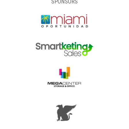
SPONSORS