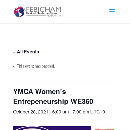
« All Events
This event has passed.
YMCA Women’s
Entrepeneurship WE360
October 28, 2021 - 6:00 pm
-
7:00 pm
UTC+0