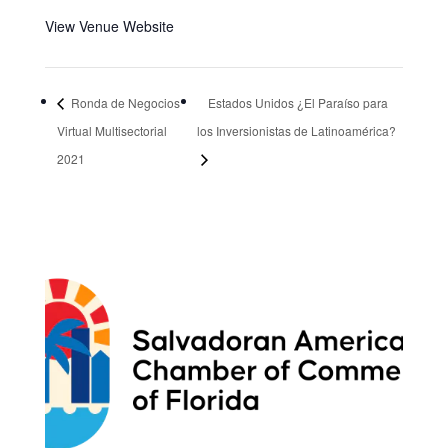
View Venue Website
Ronda de Negocios
Estados Unidos ¿El Paraíso para
Virtual Multisectorial
los Inversionistas de Latinoamérica?
2021