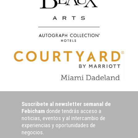
Suscribete al newsletter semanal de
Febicham
donde tendrás acceso a
noticias, eventos y al intercambio de
experiencias y oportunidades de
negocios.