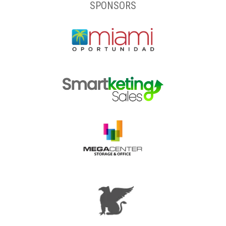
SPONSORS