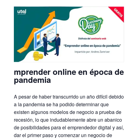
mprender online en época de
pandemia
A pesar de haber transcurrido un año difícil debido
a la pandemia se ha podido determinar que
existen algunos modelos de negocio a prueba de
recesión, lo que indudablemente abre un abanico
de posibilidades para el emprendedor digital y así,
dar el primer paso y comenzar un negocio de