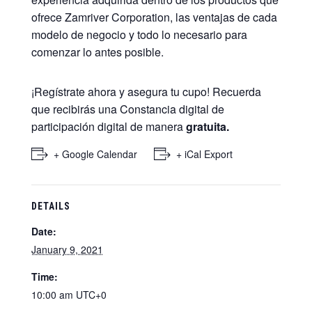
ofrece Zamriver Corporation, las ventajas de cada
modelo de negocio y todo lo necesario para
comenzar lo antes posible.
¡Regístrate ahora y asegura tu cupo! Recuerda
que recibirás una Constancia digital de
participación digital de manera
gratuita.
+ Google Calendar
+ iCal Export
DETAILS
Date:
January 9, 2021
Time:
10:00 am
UTC+0