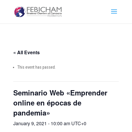
« All Events
This event has passed.
Seminario Web «Emprender
online en épocas de
pandemia»
January 9, 2021 - 10:00 am
UTC+0