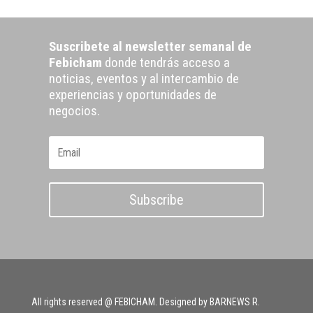
Suscribete al newsletter semanal de
Febicham
donde tendrás acceso a
noticias, eventos y al intercambio de
experiencias y oportunidades de
negocios.
Subscribe
All rights reserved @ FEBICHAM. Designed by BARNEWS R.