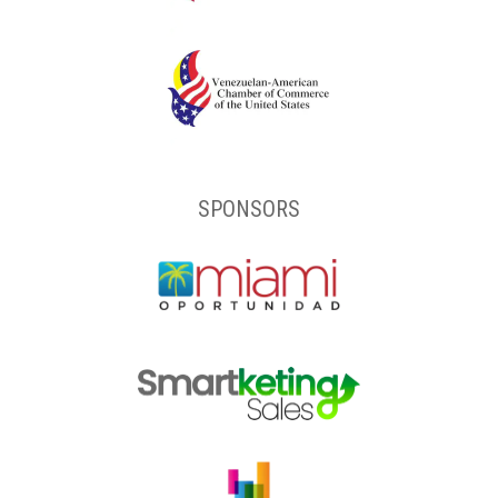
SPONSORS