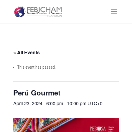
« All Events
This event has passed.
Perú Gourmet
April 23, 2024 - 6:00 pm
-
10:00 pm
UTC+0