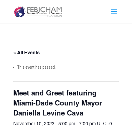
« All Events
This event has passed.
Meet and Greet featuring
Miami-Dade County Mayor
Daniella Levine Cava
November 10, 2023 - 5:00 pm
-
7:00 pm
UTC+0