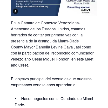
En la Cámara de Comercio Venezolana-
Americana de los Estados Unidos, estamos
honrados de contar por primera vez con la
presencia de la distinguida Miami-Dade
County Mayor Daniella Levine Cava , así como
con la participación del reconocido comunicador
venezolano César Miguel Rondón; en este Meet
and Greet.
El objetivo principal del evento es que nuestros
empresarios venezolanos aprendan a:
Hacer negocios con el Condado de Miami-
Dade-