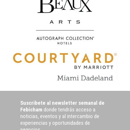
Suscribete al newsletter semanal de
Febicham
donde tendrás acceso a
noticias, eventos y al intercambio de
experiencias y oportunidades de
negocios.