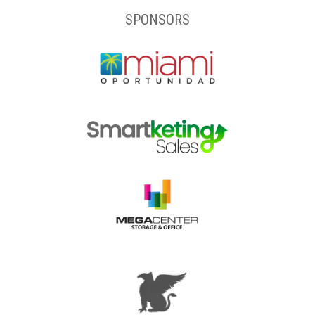
SPONSORS