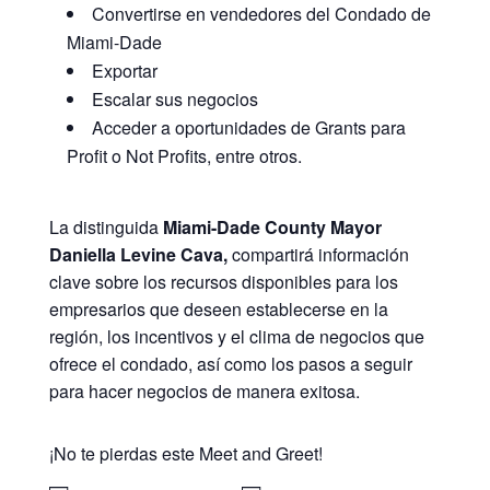
Convertirse en vendedores del Condado de
Miami-Dade
Exportar
Escalar sus negocios
Acceder a oportunidades de Grants para
Profit o Not Profits, entre otros.
La distinguida
Miami-Dade County Mayor
Daniella Levine Cava,
compartirá información
clave sobre los recursos disponibles para los
empresarios que deseen establecerse en la
región, los incentivos y el clima de negocios que
ofrece el condado, así como los pasos a seguir
para hacer negocios de manera exitosa.
¡No te pierdas este Meet and Greet!