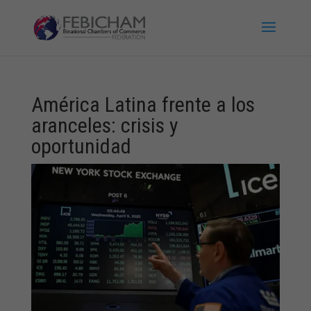
América Latina frente a los
aranceles: crisis y
oportunidad