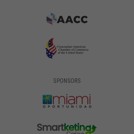
SPONSORS