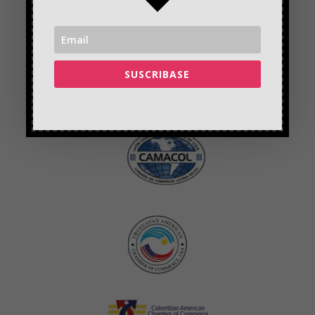
SUSCRIBASE