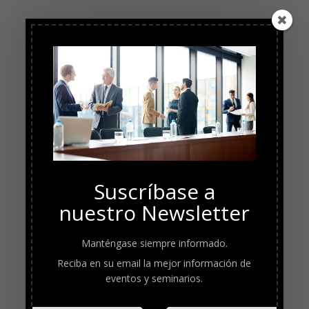
Suscríbase a
nuestro Newsletter
Manténgase siempre informado.
Reciba en su email la mejor información de
eventos y seminarios.