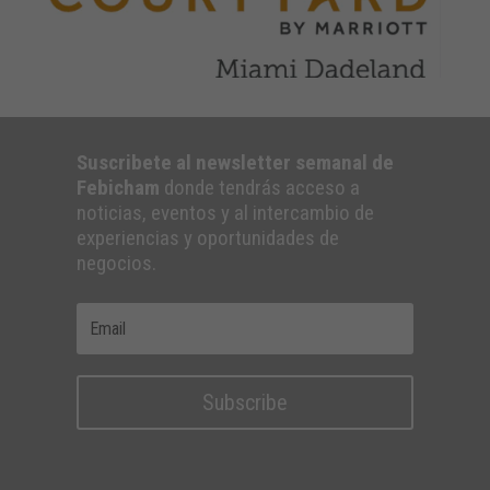
Suscribete al newsletter semanal de
Febicham
donde tendrás acceso a
noticias, eventos y al intercambio de
experiencias y oportunidades de
negocios.
Subscribe