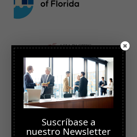
Suscríbase a
nuestro Newsletter