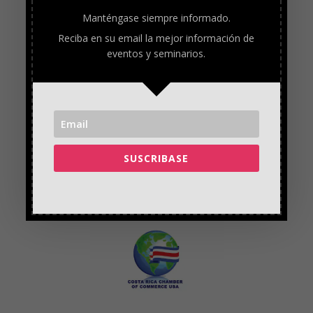
Manténgase siempre informado.
Reciba en su email la mejor información de
eventos y seminarios.
SUSCRIBASE