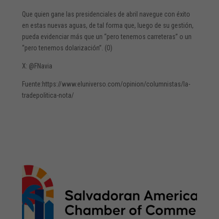
Que quien gane las presidenciales de abril navegue con éxito
en estas nuevas aguas, de tal forma que, luego de su gestión,
pueda evidenciar más que un “pero tenemos carreteras” o un
“pero tenemos dolarización”. (O)
X: @FNavia
Fuente:https://www.eluniverso.com/opinion/columnistas/la-
tradepolitica-nota/