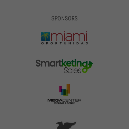
SPONSORS