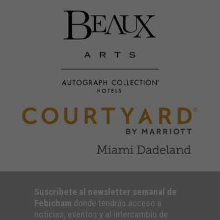
Suscribete al newsletter semanal de
Febicham
donde tendrás acceso a
noticias, eventos y al intercambio de