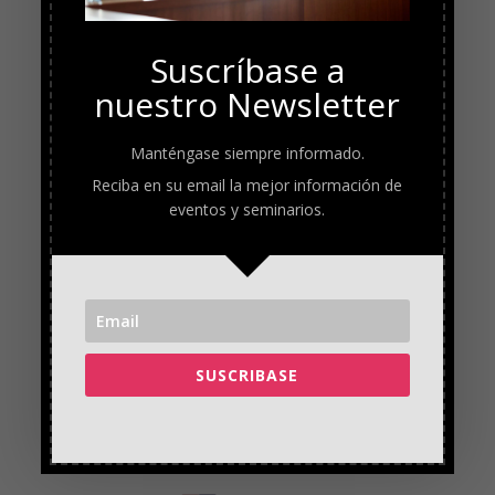
Suscríbase a
nuestro Newsletter
Manténgase siempre informado.
Reciba en su email la mejor información de
eventos y seminarios.
SUSCRIBASE