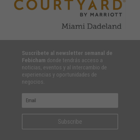
Suscribete al newsletter semanal de
Febicham
donde tendrás acceso a
noticias, eventos y al intercambio de
experiencias y oportunidades de
negocios.
Subscribe