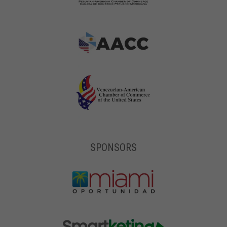
SPONSORS