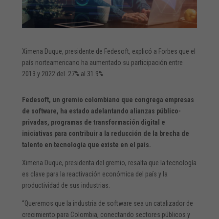
Ximena Duque, presidente de Fedesoft, explicó a Forbes que el
país norteamericano ha aumentado su participación entre
2013 y 2022 del 27% al 31.9%.
Fedesoft, un gremio colombiano que congrega empresas
de software, ha estado adelantando alianzas público-
privadas, programas de transformación digital e
iniciativas para contribuir a la reducción de la brecha de
talento en tecnología que existe en el país.
Ximena Duque, presidenta del gremio, resalta que la tecnología
es clave para la reactivación económica del país y la
productividad de sus industrias.
“Queremos que la industria de software sea un catalizador de
crecimiento para Colombia, conectando sectores públicos y