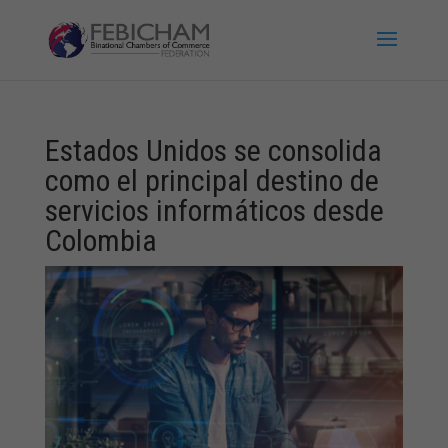
Estados Unidos se consolida
como el principal destino de
servicios informáticos desde
Colombia