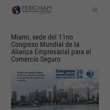
Miami, sede del 11no
Congreso Mundial de la
Alianza Empresarial para el
Comercio Seguro