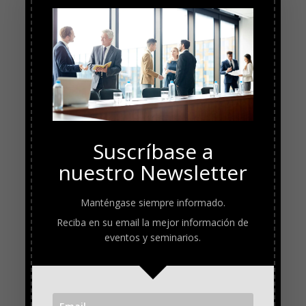
Suscríbase a
nuestro Newsletter
Manténgase siempre informado.
Reciba en su email la mejor información de
eventos y seminarios.