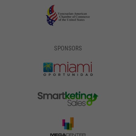
SPONSORS