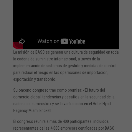
La misión de BASC es generar una cultura de seguridad en toda
la cadena de suministro internacional, a través de la
implementación de sistemas de gestión y medidas de control
para reducir el riesgo en las operaciones de importación,
exportación y transbordo.
Su onceno congreso trae como premisa: «El futuro del
comercio global: tendencias y desafíos en la seguridad de la
cadena de suministro» y se llevará a cabo en el Hotel Hyatt
Regency Miami Brickell.
El congreso reunirá a más de 400 participantes, incluidos
representantes de las 4.000 empresas certificadas por BASC