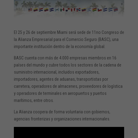
El 25 y 26 de septiembre Miami será sede de 11no Congreso de
la Alianza Empresarial para el Comercio Seguro (BASC), una
importante institución dentro de la economía global.
BASC cuenta con más de 4.000 empresas miembros en 16
países del mundo y cubre todos los sectores de la cadena de
suministro internacional, incluidos exportadores,
importadores, agentes de aduanas, transportistas por
carretera, operadores de almacenes, proveedores de logística
y operadores de terminales en aeropuertos y puertos
marítimos, entre otros.
La Alianza coopera de forma voluntaria con gobiernos,
agencias fronterizas y organizaciones internacionales.