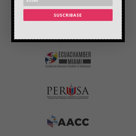
SUSCRIBASE