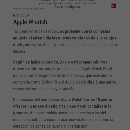
Gráfico LR
Apple Whatch
Tal como en años pasados,
es probable que la compañía
anuncie el mismo día las nuevas versiones de sus relojes
inteligentes,
los Apple Watch, que en 2024 ajustan su primera
década.
Según se había conocido, Apple está preparando tres
nuevos modelos:
uno de precio bajo; el Apple Watch SE, el
modelo normal disponible en dos tamaños, que este año se
conocería como Series 10; y el Apple Watch Ultra 3, una nueva
versión del modelo de mayor tamaño.
Con ocasión del aniversario,
Apple Watch Series 10 podría
ofrecer un nuevo diseño más plano y con pantallas más
grandes.
Además tendrán sensores parecidos a los del
modelo actual, pero incorporarán nuevas funciones como la
detección de apnea del sueño o hipertensión.