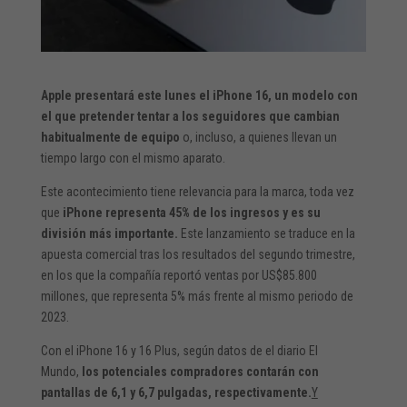
Apple presentará este lunes el iPhone 16, un modelo con
el que pretender tentar a los seguidores que cambian
habitualmente de equipo
o, incluso, a quienes llevan un
tiempo largo con el mismo aparato.
Este acontecimiento tiene relevancia para la marca, toda vez
que
iPhone representa 45% de los ingresos y es su
división más importante.
Este lanzamiento se traduce en la
apuesta comercial tras los resultados del segundo trimestre,
en los que la compañía reportó ventas por US$85.800
millones, que representa 5% más frente al mismo periodo de
2023.
Con el iPhone 16 y 16 Plus, según datos de el diario El
Mundo,
los potenciales compradores contarán con
pantallas de 6,1 y 6,7 pulgadas, respectivamente.
Y