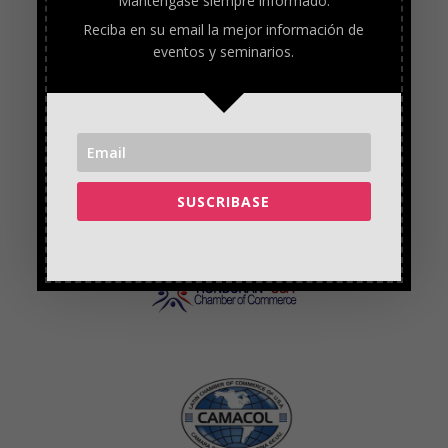
Manténgase siempre informado.
Reciba en su email la mejor información de
eventos y seminarios.
SUSCRIBASE