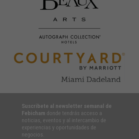
Suscribete al newsletter semanal de
Febicham
donde tendrás acceso a
noticias, eventos y al intercambio de
experiencias y oportunidades de
negocios.