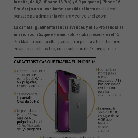
tamaño, de 6,3 (iPhone 16 Pro) y 6,9 pulgadas (iPhone 16
Pro Max) y un nuevo botón sensible al tacto
en el lateral
pensado para disparar la cámara y controlar el zoom.
La cámara igualmente tendrá avances y el 16 Pro tendrá el
mismo zoom 5x
que este año sólo estaba presente en el 15
Pro Max. La cámara ultra gran angular pasará a tener también,
en ambos modelos Pro, una resolución de 48 megapíxeles.