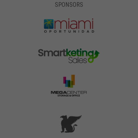
SPONSORS