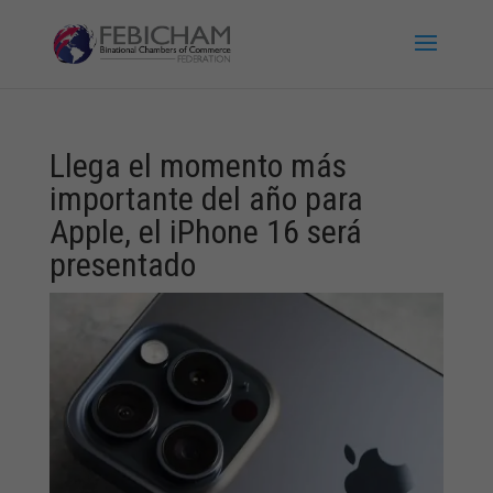
Llega el momento más
importante del año para
Apple, el iPhone 16 será
presentado