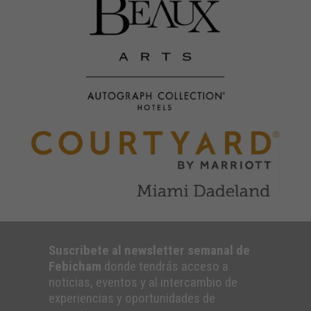
Suscribete al newsletter semanal de
Febicham
donde tendrás acceso a
noticias, eventos y al intercambio de
experiencias y oportunidades de