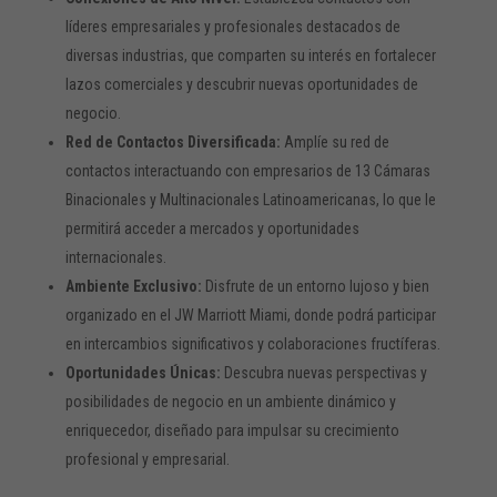
líderes empresariales y profesionales destacados de
diversas industrias, que comparten su interés en fortalecer
lazos comerciales y descubrir nuevas oportunidades de
negocio.
Red de Contactos Diversificada:
Amplíe su red de
contactos interactuando con empresarios de 13 Cámaras
Binacionales y Multinacionales Latinoamericanas, lo que le
permitirá acceder a mercados y oportunidades
internacionales.
Ambiente Exclusivo:
Disfrute de un entorno lujoso y bien
organizado en el JW Marriott Miami, donde podrá participar
en intercambios significativos y colaboraciones fructíferas.
Oportunidades Únicas:
Descubra nuevas perspectivas y
posibilidades de negocio en un ambiente dinámico y
enriquecedor, diseñado para impulsar su crecimiento
profesional y empresarial.