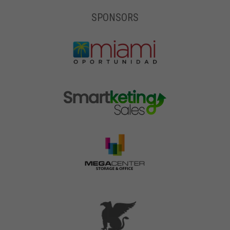
SPONSORS