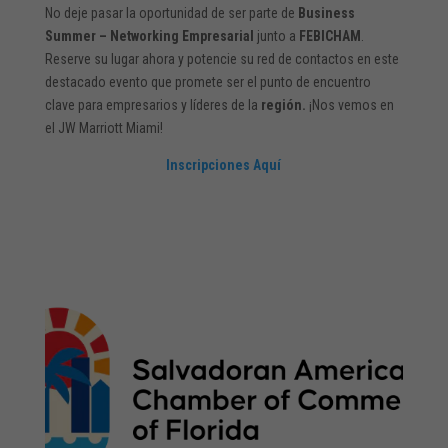
No deje pasar la oportunidad de ser parte de
Business
Summer – Networking Empresarial
junto a
FEBICHAM
.
Reserve su lugar ahora y potencie su red de contactos en este
destacado evento que promete ser el punto de encuentro
clave para empresarios y líderes de la
región.
¡Nos vemos en
el JW Marriott Miami!
Inscripciones Aquí