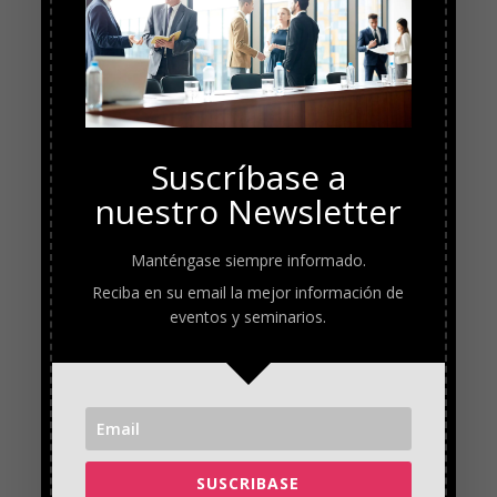
Suscríbase a
nuestro Newsletter
Manténgase siempre informado.
Reciba en su email la mejor información de
eventos y seminarios.
SUSCRIBASE