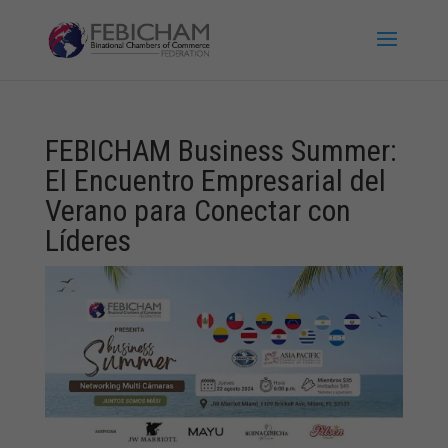
FEBICHAM Business Summer:
El Encuentro Empresarial del
Verano para Conectar con
Líderes