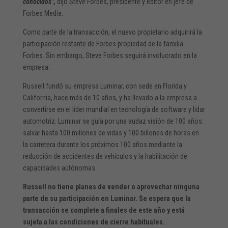
conocidos”,
dijo Steve Forbes, presidente y editor en jefe de
Forbes Media.
Como parte de la transacción, el nuevo propietario adquirirá la
participación restante de Forbes propiedad de la familia
Forbes. Sin embargo, Steve Forbes seguirá involucrado en la
empresa.
Russell fundó su empresa Luminar, con sede en Florida y
California, hace más de 10 años, y ha llevado a la empresa a
convertirse en el líder mundial en tecnología de software y lidar
automotriz. Luminar se guía por una audaz visión de 100 años:
salvar hasta 100 millones de vidas y 100 billones de horas en
la carretera durante los próximos 100 años mediante la
reducción de accidentes de vehículos y la habilitación de
capacidades autónomas.
Russell no tiene planes de vender o aprovechar ninguna
parte de su participación en Luminar. Se espera que la
transacción se complete a finales de este año y está
sujeta a las condiciones de cierre habituales.