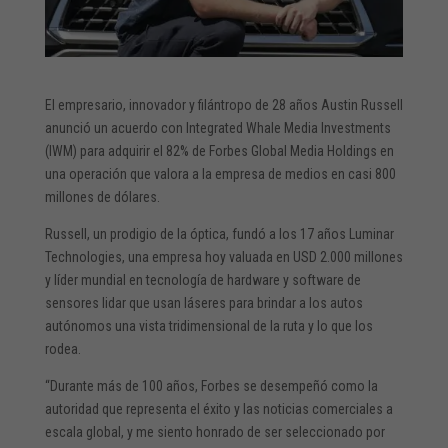
El empresario, innovador y filántropo de 28 años Austin Russell
anunció un acuerdo con Integrated Whale Media Investments
(IWM) para adquirir el 82% de Forbes Global Media Holdings en
una operación que valora a la empresa de medios en casi 800
millones de dólares.
Russell, un prodigio de la óptica, fundó a los 17 años Luminar
Technologies, una empresa hoy valuada en USD 2.000 millones
y líder mundial en tecnología de hardware y software de
sensores lidar que usan láseres para brindar a los autos
autónomos una vista tridimensional de la ruta y lo que los
rodea.
“Durante más de 100 años, Forbes se desempeñó como la
autoridad que representa el éxito y las noticias comerciales a
escala global, y me siento honrado de ser seleccionado por