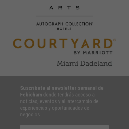
Suscribete al newsletter semanal de
Febicham
donde tendrás acceso a
noticias, eventos y al intercambio de
experiencias y oportunidades de
negocios.