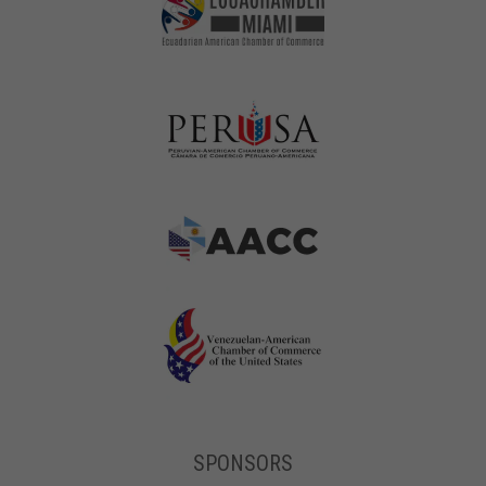
SPONSORS