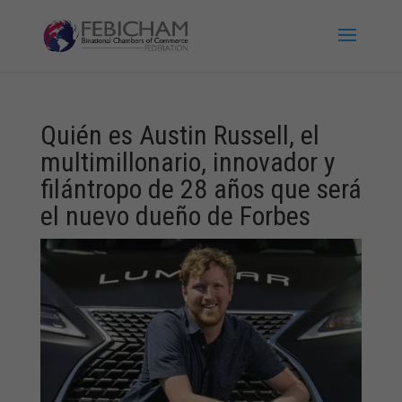
Quién es Austin Russell, el
multimillonario, innovador y
filántropo de 28 años que será
el nuevo dueño de Forbes