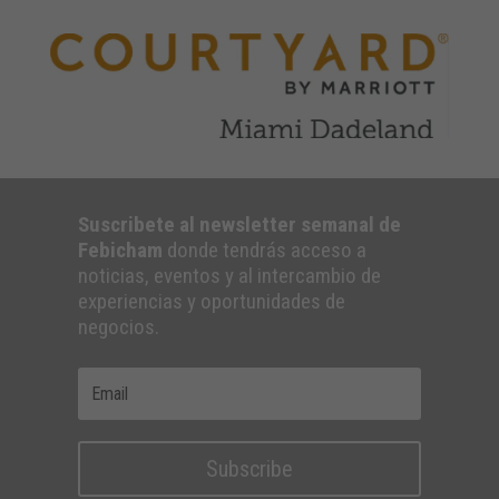
Suscribete al newsletter semanal de
Febicham
donde tendrás acceso a
noticias, eventos y al intercambio de
experiencias y oportunidades de
negocios.
Subscribe