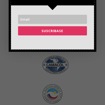
SUSCRIBASE