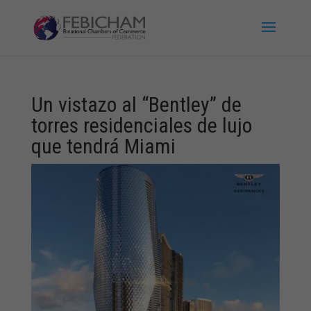
Un vistazo al “Bentley” de
torres residenciales de lujo
que tendrá Miami