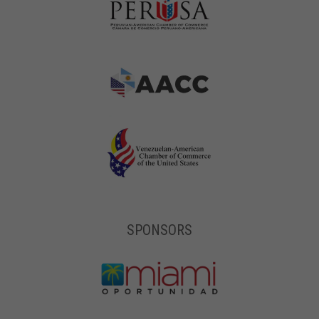
SPONSORS