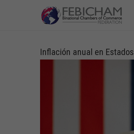
Inflación anual en Estado