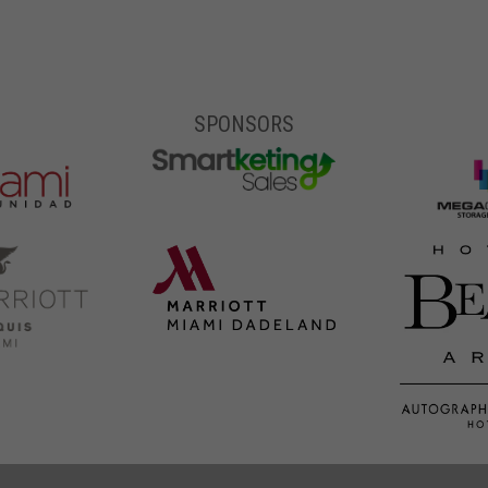
SPONSORS