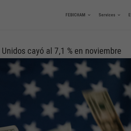
FEBICHAM
Services
E
s Unidos cayó al 7,1 % en noviembre