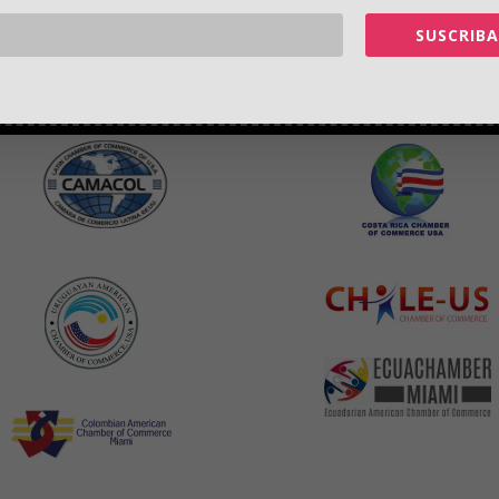
SUSCRIBA