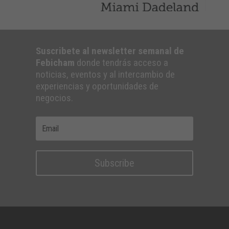
Suscribete al newsletter semanal de
Febicham
donde tendrás acceso a
noticias, eventos y al intercambio de
experiencias y oportunidades de
negocios.
Subscribe