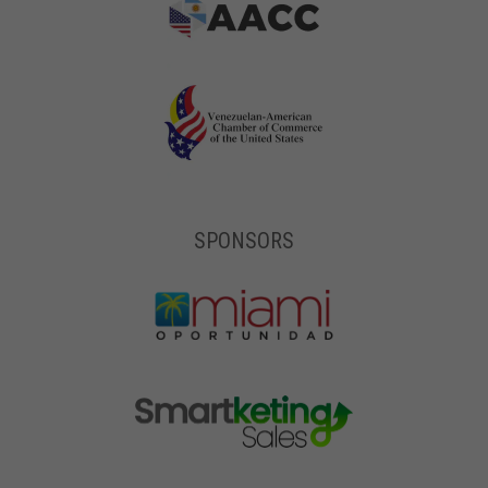
SPONSORS