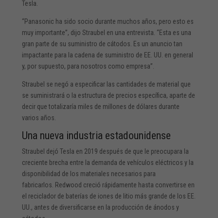
Tesla.
“Panasonic ha sido socio durante muchos años, pero esto es
muy importante”, dijo Straubel en una entrevista. “Esta es una
gran parte de su suministro de cátodos. Es un anuncio tan
impactante para la cadena de suministro de EE. UU. en general
y, por supuesto, para nosotros como empresa”.
Straubel se negó a especificar las cantidades de material que
se suministrará o la estructura de precios específica, aparte de
decir que totalizaría miles de millones de dólares durante
varios años.
Una nueva industria estadounidense
Straubel dejó Tesla en 2019 después de que le preocupara la
creciente brecha entre la demanda de vehículos eléctricos y la
disponibilidad de los materiales necesarios para
fabricarlos. Redwood creció rápidamente hasta convertirse en
el reciclador de baterías de iones de litio más grande de los EE.
UU., antes de diversificarse en la producción de ánodos y