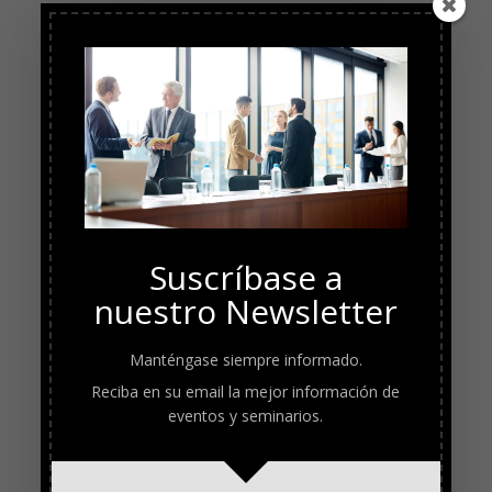
Suscríbase a
nuestro Newsletter
Manténgase siempre informado.
Reciba en su email la mejor información de
eventos y seminarios.