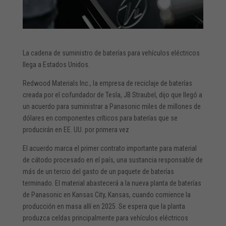
La cadena de suministro de baterías para vehículos eléctricos
llega a Estados Unidos.
Redwood Materials Inc., la empresa de reciclaje de baterías
creada por el cofundador de Tesla, JB Straubel, dijo que llegó a
un acuerdo para suministrar a Panasonic miles de millones de
dólares en componentes críticos para baterías que se
producirán en EE. UU. por primera vez
El acuerdo marca el primer contrato importante para material
de cátodo procesado en el país, una sustancia responsable de
más de un tercio del gasto de un paquete de baterías
terminado. El material abastecerá a la nueva planta de baterías
de Panasonic en Kansas City, Kansas, cuando comience la
producción en masa allí en 2025. Se espera que la planta
produzca celdas principalmente para vehículos eléctricos