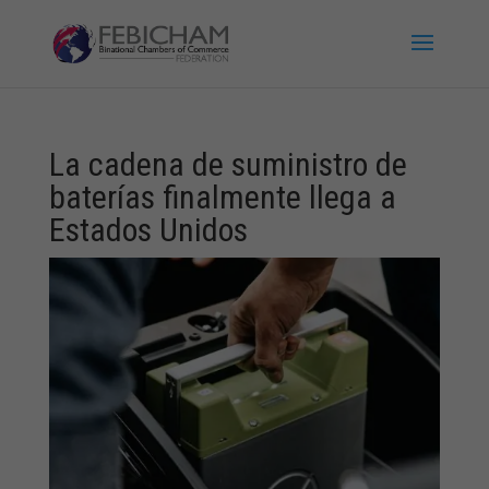
La cadena de suministro de
baterías finalmente llega a
Estados Unidos