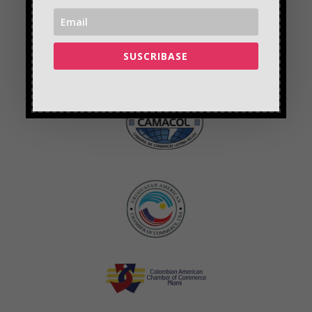
SUSCRIBASE