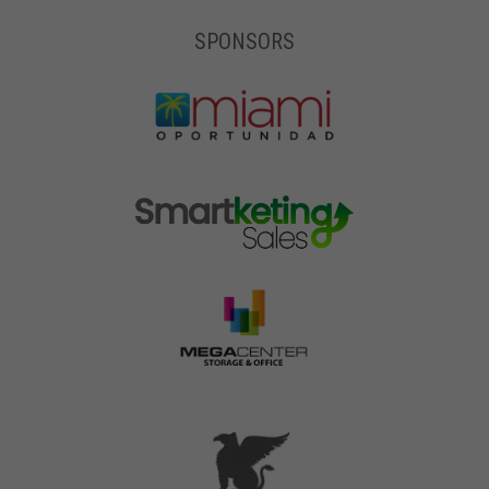
SPONSORS