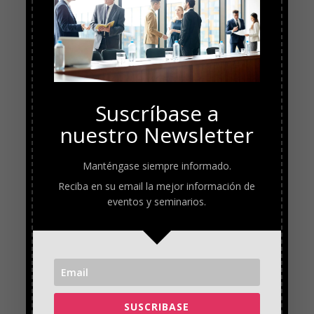
Suscríbase a
nuestro Newsletter
Manténgase siempre informado.
Reciba en su email la mejor información de
eventos y seminarios.
SUSCRIBASE