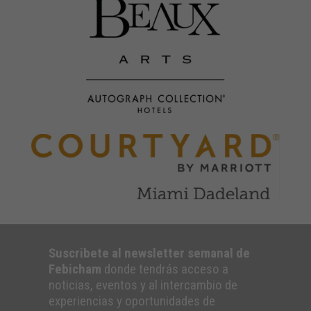
Suscribete al newsletter semanal de
Febicham
donde tendrás acceso a
noticias, eventos y al intercambio de
experiencias y oportunidades de