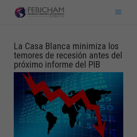
La Casa Blanca minimiza los
temores de recesión antes del
próximo informe del PIB