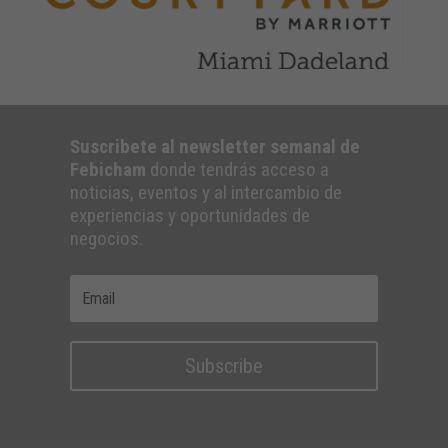
Suscribete al newsletter semanal de
Febicham
donde tendrás acceso a
noticias, eventos y al intercambio de
experiencias y oportunidades de
negocios.
Subscribe