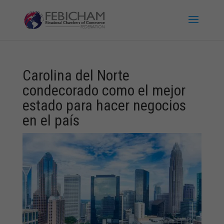
Carolina del Norte
condecorado como el mejor
estado para hacer negocios
en el país