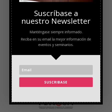
Suscríbase a
nuestro Newsletter
Manténgase siempre informado.
Reciba en su email la mejor información de
eventos y seminarios.
SUSCRIBASE