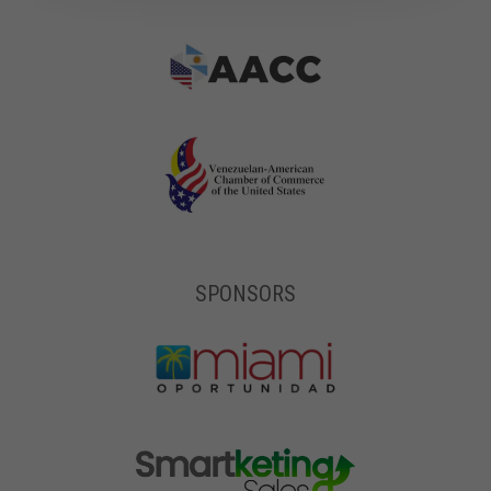
SPONSORS