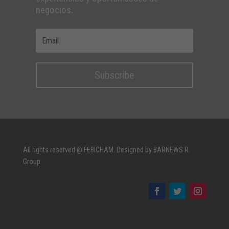
negocios.
Subscribe
All rights reserved @ FEBICHAM. Designed by BARNEWS R.
Group