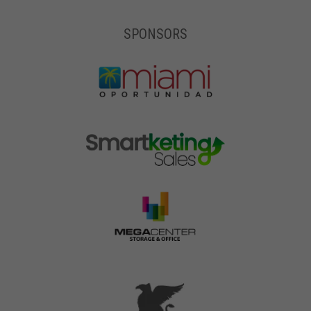
SPONSORS