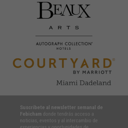
Suscribete al newsletter semanal de
Febicham
donde tendrás acceso a
noticias, eventos y al intercambio de
experiencias y oportunidades de