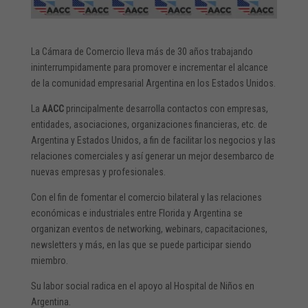
La Cámara de Comercio lleva más de 30 años trabajando
ininterrumpidamente para promover e incrementar el alcance
de la comunidad empresarial Argentina en los Estados Unidos.
La
AACC
principalmente desarrolla contactos con empresas,
entidades, asociaciones, organizaciones financieras, etc. de
Argentina y Estados Unidos, a fin de facilitar los negocios y las
relaciones comerciales y así generar un mejor desembarco de
nuevas empresas y profesionales.
Con el fin de fomentar el comercio bilateral y las relaciones
económicas e industriales entre Florida y Argentina se
organizan eventos de networking, webinars, capacitaciones,
newsletters y más, en las que se puede participar siendo
miembro.
Su labor social radica en el apoyo al Hospital de Niños en
Argentina.