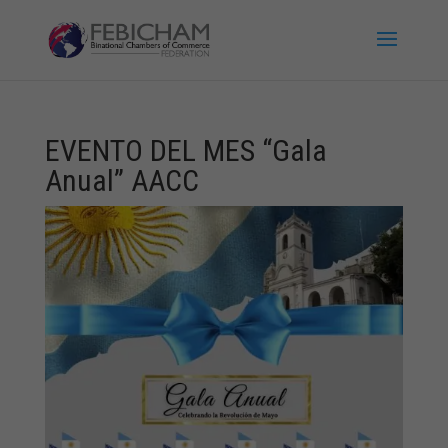
EVENTO DEL MES “Gala
Anual” AACC