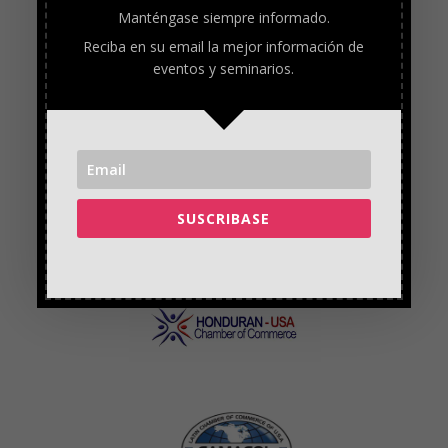
Manténgase siempre informado.
Reciba en su email la mejor información de
eventos y seminarios.
SUSCRIBASE