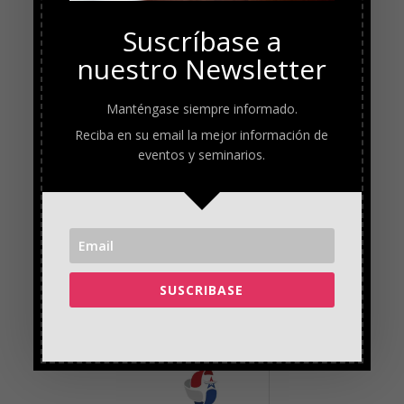
Suscríbase a
nuestro Newsletter
Manténgase siempre informado.
Reciba en su email la mejor información de
eventos y seminarios.
SUSCRIBASE