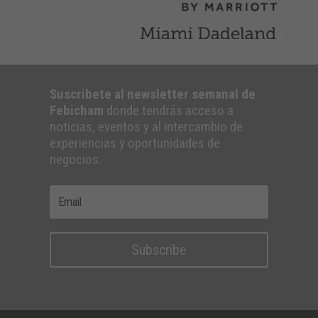
Suscribete al newsletter semanal de
Febicham
donde tendrás acceso a
noticias, eventos y al intercambio de
experiencias y oportunidades de
negocios.
Subscribe