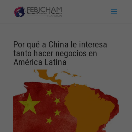
Por qué a China le interesa
tanto hacer negocios en
América Latina