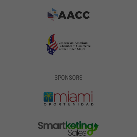
SPONSORS