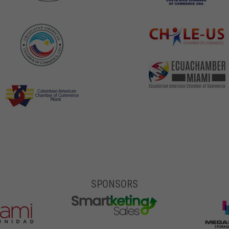
SPONSORS