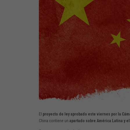
El
proyecto de ley aprobado este viernes por la Cá
China contiene un
apartado sobre América Latina y el