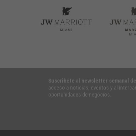
Suscribete al newsletter semanal d
acceso a noticias, eventos y al interc
oportunidades de negocios.