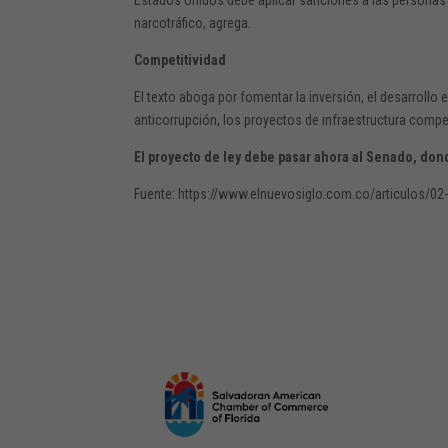
narcotráfico, agrega.
Competitividad
El texto aboga por fomentar la inversión, el desarrollo 
anticorrupción, los proyectos de infraestructura compet
El proyecto de ley debe pasar ahora al Senado, do
Fuente: https://www.elnuevosiglo.com.co/articulos/02-