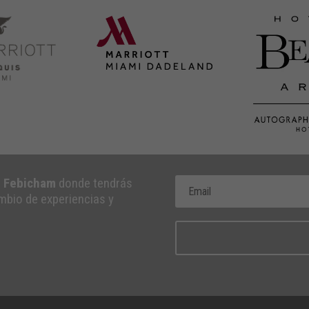
e Febicham
donde tendrás
ambio de experiencias y