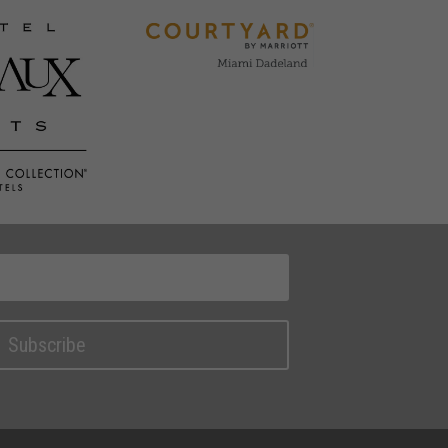
Subscribe