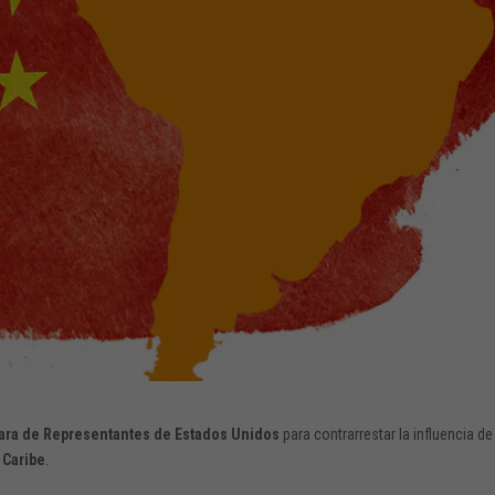
mara de Representantes de Estados Unidos
para contrarrestar la influencia de
 Caribe
.