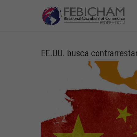
EE.UU. busca contrarresta