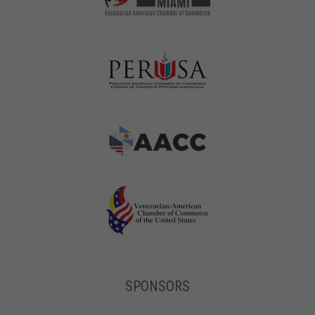
SPONSORS