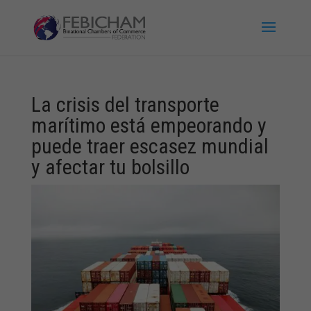
La crisis del transporte
marítimo está empeorando y
puede traer escasez mundial
y afectar tu bolsillo