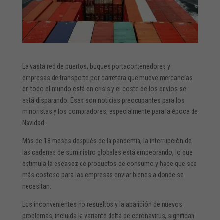
La vasta red de puertos, buques portacontenedores y
empresas de transporte por carretera que mueve mercancías
en todo el mundo está en crisis y el costo de los envíos se
está disparando. Esas son noticias preocupantes para los
minoristas y los compradores, especialmente para la época de
Navidad.
Más de 18 meses después de la pandemia, la interrupción de
las cadenas de suministro globales está empeorando, lo que
estimula la escasez de productos de consumo y hace que sea
más costoso para las empresas enviar bienes a donde se
necesitan.
Los inconvenientes no resueltos y la aparición de nuevos
problemas, incluida la variante delta de coronavirus, significan