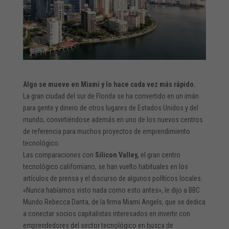
Algo se mueve en Miami y lo hace cada vez más rápido.
La gran ciudad del sur de Florida se ha convertido en un imán
para gente y dinero de otros lugares de Estados Unidos y del
mundo, convirtiéndose además en uno de los nuevos centros
de referencia para muchos proyectos de emprendimiento
tecnológico.
Las comparaciones con
Silicon Valley,
el gran centro
tecnológico californiano, se han vuelto habituales en los
artículos de prensa y el discurso de algunos políticos locales.
«Nunca habíamos visto nada como esto antes», le dijo a BBC
Mundo Rebecca Danta, de la firma Miami Angels, que se dedica
a conectar socios capitalistas interesados en invertir con
emprendedores del sector tecnológico en busca de