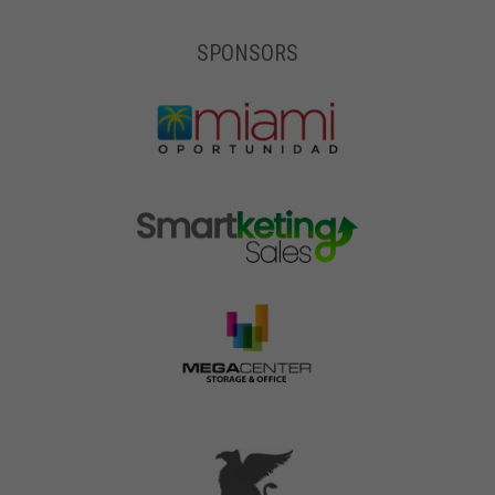
SPONSORS