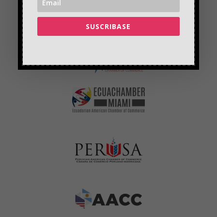
SUSCRIBASE