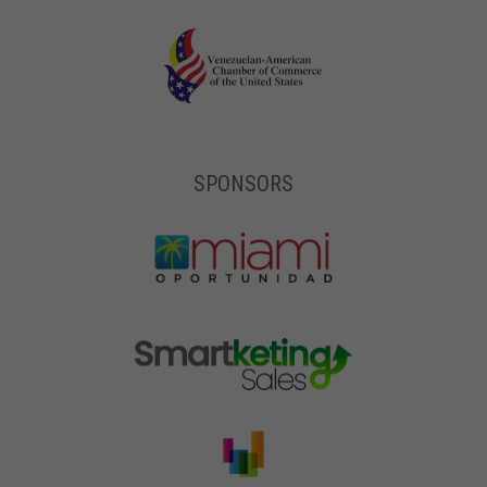
SPONSORS