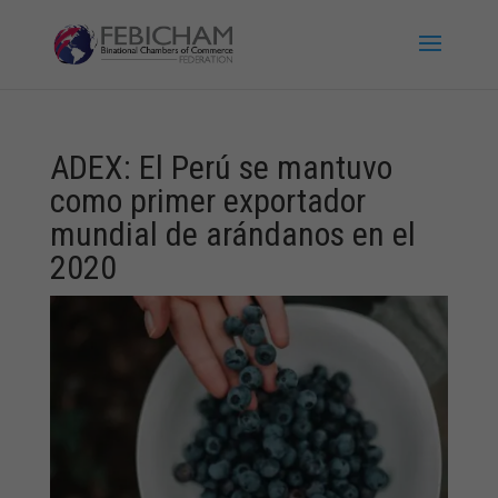
ADEX: El Perú se mantuvo
como primer exportador
mundial de arándanos en el
2020