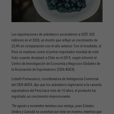
Las
exportaciones
de
arándanos
ascendieron a US$1.020
millones en el 2020, un monto que reflejó un crecimiento de
23,4% en comparación con el año anterior. Con el resultado, el
Perú se mantuvo como el primer exportador mundial de este
fruto cuando desplazó a Chile en el 2019, según informó el
Centro de Investigación de Economía y Negocios Globales de
la Asociación de Exportadores (CIEN-
ADEX
).
Lizbeth Pumasunco, coordinadora de Inteligencia Comercial
del CIEN-ADEX, dijo que los arándanos ingresaron a la canasta
exportadora del Perú hace más de 10 años, el producto ha
registrado un crecimiento impresionante.
“De agosto a noviembre tenemos una ventaja, pues Estados
Unidos y Canadá no cosechan por estar en invierno; mientras que