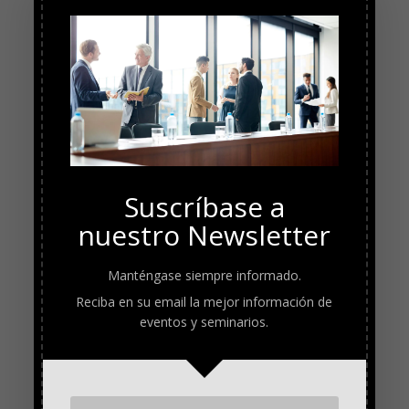
Suscríbase a
nuestro Newsletter
Manténgase siempre informado.
Reciba en su email la mejor información de
eventos y seminarios.