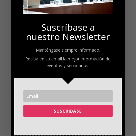
Suscríbase a
nuestro Newsletter
Manténgase siempre informado.
Reciba en su email la mejor información de
eventos y seminarios.
SUSCRIBASE