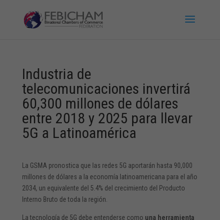
Industria de
telecomunicaciones invertirá
60,300 millones de dólares
entre 2018 y 2025 para llevar
5G a Latinoamérica
La GSMA pronostica que las redes 5G aportarán hasta 90,000
millones de dólares a la economía latinoamericana para el año
2034, un equivalente del 5.4% del crecimiento del Producto
Interno Bruto de toda la región.
La tecnología de 5G debe entenderse como
una herramienta