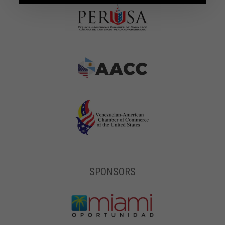
SPONSORS