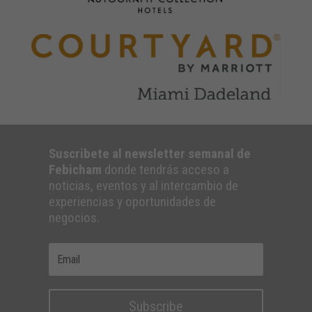
Suscribete al newsletter semanal de
Febicham
donde tendrás acceso a
noticias, eventos y al intercambio de
experiencias y oportunidades de
negocios.
Subscribe