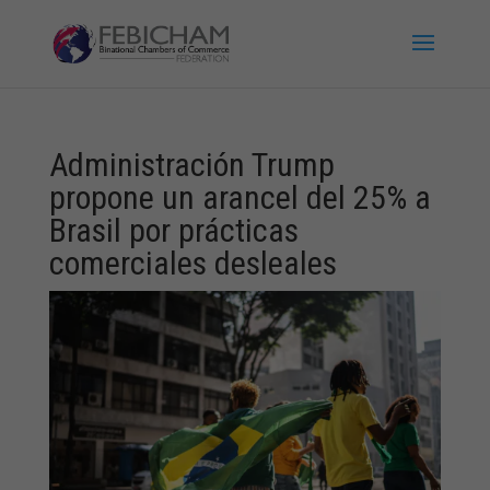
Administración Trump
propone un arancel del 25% a
Brasil por prácticas
comerciales desleales