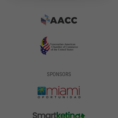
SPONSORS