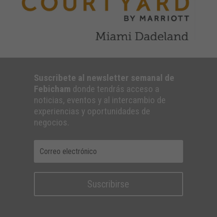
Suscribete al newsletter semanal de
Febicham
donde tendrás acceso a
noticias, eventos y al intercambio de
experiencias y oportunidades de
negocios.
Suscribirse