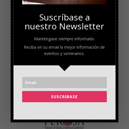
Suscríbase a
nuestro Newsletter
Manténgase siempre informado.
Reciba en su email la mejor información de
eventos y seminarios.
SUSCRIBASE