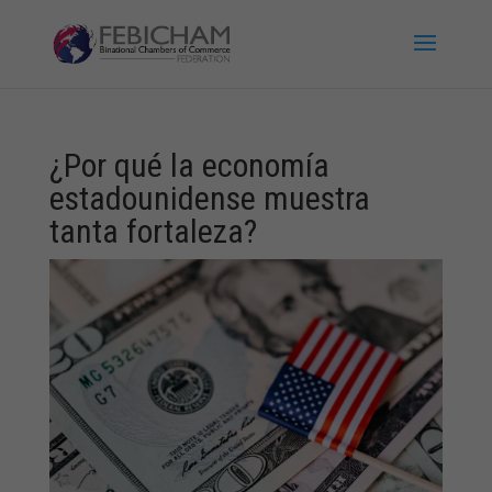
¿Por qué la economía
estadounidense muestra
tanta fortaleza?