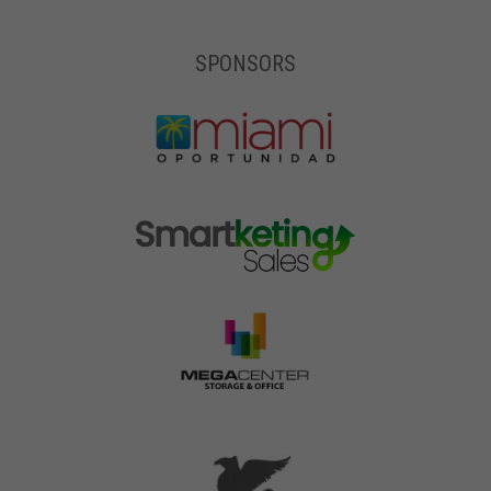
SPONSORS