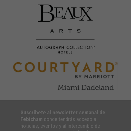
Suscribete al newsletter semanal de
Febicham
donde tendrás acceso a
noticias, eventos y al intercambio de