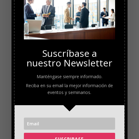
Suscríbase a
nuestro Newsletter
Manténgase siempre informado.
Reciba en su email la mejor información de
eventos y seminarios.
SUSCRIBASE