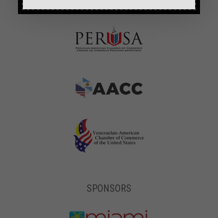
SPONSORS