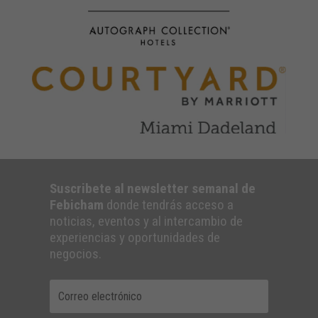
Suscribete al newsletter semanal de
Febicham
donde tendrás acceso a
noticias, eventos y al intercambio de
experiencias y oportunidades de
negocios.