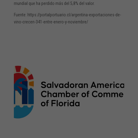
mundial que ha perdido más del 5,8% del valor.
Fuente: https://portalportuario.cl/argentina-exportaciones-de-
vino-crecen-341-entre-enero-y-noviembre/