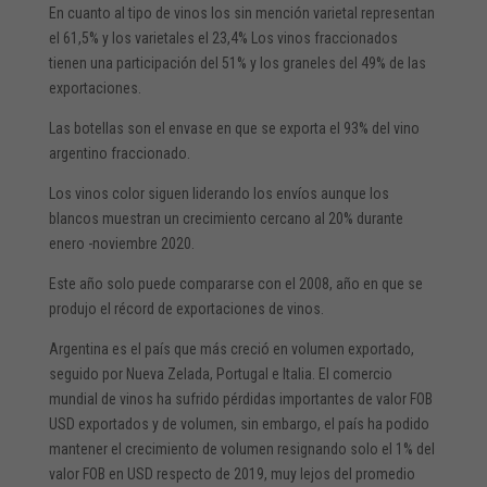
En cuanto al tipo de vinos los sin mención varietal representan
el 61,5% y los varietales el 23,4% Los vinos fraccionados
tienen una participación del 51% y los graneles del 49% de las
exportaciones.
Las botellas son el envase en que se exporta el 93% del vino
argentino fraccionado.
Los vinos color siguen liderando los envíos aunque los
blancos muestran un crecimiento cercano al 20% durante
enero -noviembre 2020.
Este año solo puede compararse con el 2008, año en que se
produjo el récord de exportaciones de vinos.
Argentina es el país que más creció en volumen exportado,
seguido por Nueva Zelada, Portugal e Italia. El comercio
mundial de vinos ha sufrido pérdidas importantes de valor FOB
USD exportados y de volumen, sin embargo, el país ha podido
mantener el crecimiento de volumen resignando solo el 1% del
valor FOB en USD respecto de 2019, muy lejos del promedio