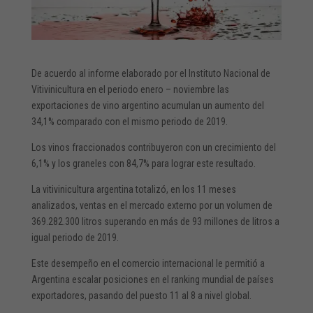
De acuerdo al informe elaborado por el Instituto Nacional de
Vitivinicultura en el periodo enero – noviembre las
exportaciones de vino argentino acumulan un aumento del
34,1% comparado con el mismo periodo de 2019.
Los vinos fraccionados contribuyeron con un crecimiento del
6,1% y los graneles con 84,7% para lograr este resultado.
La vitivinicultura argentina totalizó, en los 11 meses
analizados, ventas en el mercado externo por un volumen de
369.282.300 litros superando en más de 93 millones de litros a
igual periodo de 2019.
Este desempeño en el comercio internacional le permitió a
Argentina escalar posiciones en el ranking mundial de países
exportadores, pasando del puesto 11 al 8 a nivel global.