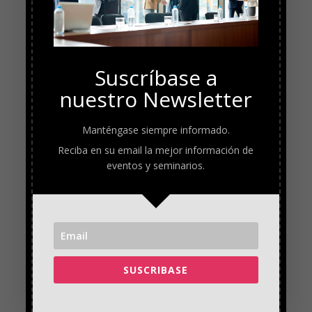
Suscríbase a
nuestro Newsletter
Manténgase siempre informado.
Reciba en su email la mejor información de
eventos y seminarios.
SUSCRIBASE