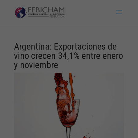
Argentina: Exportaciones de
vino crecen 34,1% entre enero
y noviembre