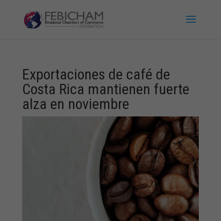
Exportaciones de café de
Costa Rica mantienen fuerte
alza en noviembre