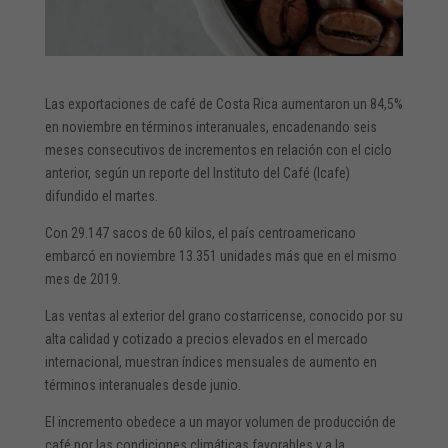
Las exportaciones de café de Costa Rica aumentaron un 84,5%
en noviembre en términos interanuales, encadenando seis
meses consecutivos de incrementos en relación con el ciclo
anterior, según un reporte del Instituto del Café (Icafe)
difundido el martes.
Con 29.147 sacos de 60 kilos, el país centroamericano
embarcó en noviembre 13.351 unidades más que en el mismo
mes de 2019.
Las ventas al exterior del grano costarricense, conocido por su
alta calidad y cotizado a precios elevados en el mercado
internacional, muestran índices mensuales de aumento en
términos interanuales desde junio.
El incremento obedece a un mayor volumen de producción de
café por las condiciones climáticas favorables y a la