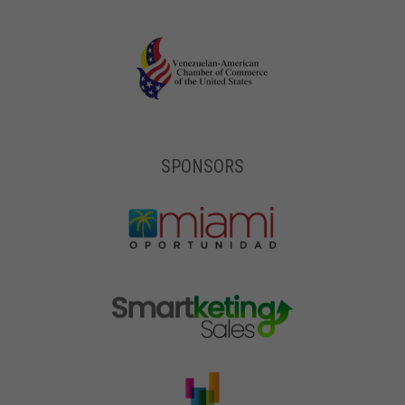
SPONSORS