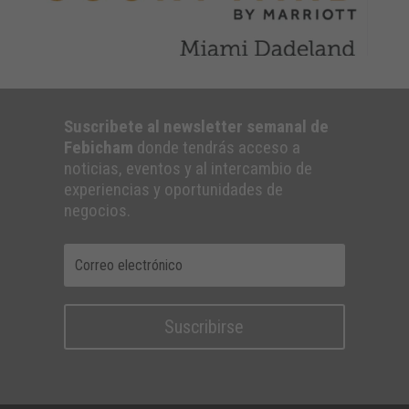
Suscribete al newsletter semanal de
Febicham
donde tendrás acceso a
noticias, eventos y al intercambio de
experiencias y oportunidades de
negocios.
Suscribirse