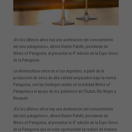
«En los últimos años hay una aceleración del conocimiento
del vino patagónico», afirmó Rubén Patritti, presidente de
Wines of Patagonia, al presentar la 4° edición de la Expo Vinos
de la Patagonia.
La vitivinicultura crece en el sur argentino, a partir de la
producción de vinos de alta calidad amparados bajo la marca
Patagonia, con las bodegas unidas en la entidad Wines of
Patagonia y el apoyo de los gobiernos de Chubut, Río Negro y
Neuquén.
«En los últimos años hay una aceleración del conocimiento
del vino patagónico», afirmó Rubén Patritti, presidente de
Wines of Patagonia, al presentar la 4° edición de la Expo Vinos
de la Patagonia que en esta oportunidad se realizó de manera