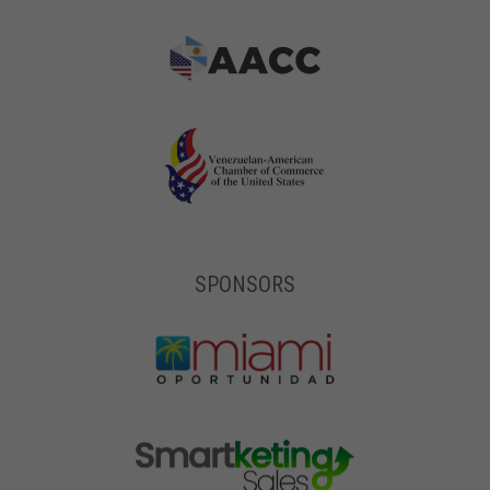
SPONSORS