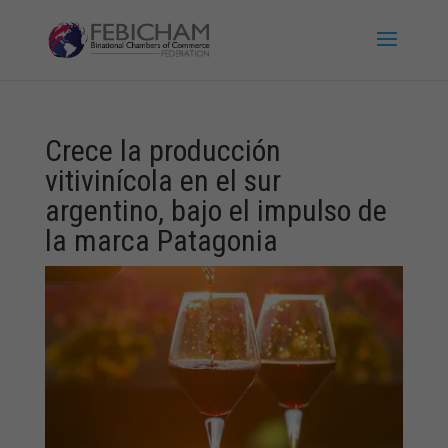
Crece la producción
vitivinícola en el sur
argentino, bajo el impulso de
la marca Patagonia