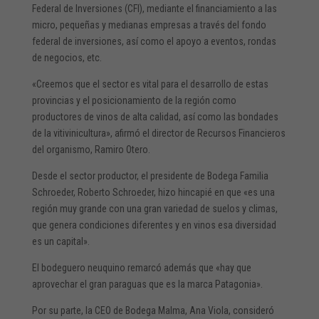
Federal de Inversiones (CFI), mediante el financiamiento a las
micro, pequeñas y medianas empresas a través del fondo
federal de inversiones, así como el apoyo a eventos, rondas
de negocios, etc.
«Creemos que el sector es vital para el desarrollo de estas
provincias y el posicionamiento de la región como
productores de vinos de alta calidad, así como las bondades
de la vitivinicultura», afirmó el director de Recursos Financieros
del organismo, Ramiro Otero.
Desde el sector productor, el presidente de Bodega Familia
Schroeder, Roberto Schroeder, hizo hincapié en que «es una
región muy grande con una gran variedad de suelos y climas,
que genera condiciones diferentes y en vinos esa diversidad
es un capital».
El bodeguero neuquino remarcó además que «hay que
aprovechar el gran paraguas que es la marca Patagonia».
Por su parte, la CEO de Bodega Malma, Ana Viola, consideró