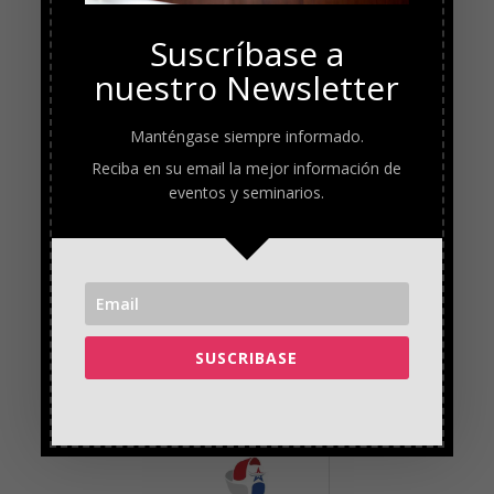
Suscríbase a
nuestro Newsletter
Manténgase siempre informado.
Reciba en su email la mejor información de
eventos y seminarios.
SUSCRIBASE