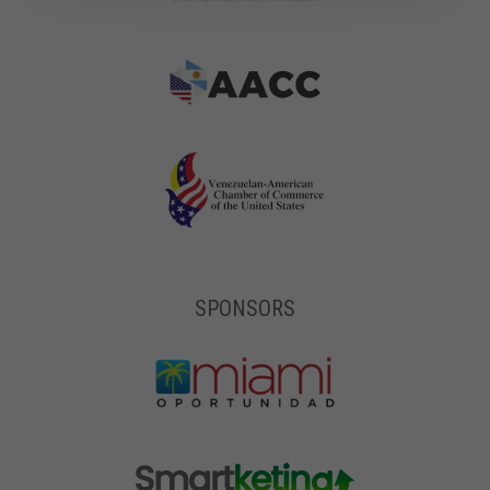
SPONSORS