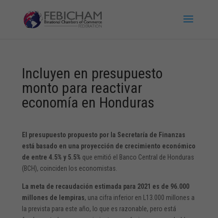
Incluyen en presupuesto
monto para reactivar
economía en Honduras
El presupuesto propuesto por la Secretaría de Finanzas
está basado en una proyección de crecimiento económico
de entre 4.5% y 5.5%
que emitió el Banco Central de Honduras
(BCH), coinciden los economistas.
La meta de recaudación estimada para 2021 es de 96.000
millones de lempiras
, una cifra inferior en L13.000 millones a
la prevista para este año, lo que es razonable, pero está