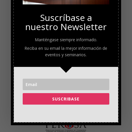
Suscríbase a
nuestro Newsletter
Manténgase siempre informado.
Reciba en su email la mejor información de
eventos y seminarios.
SUSCRIBASE