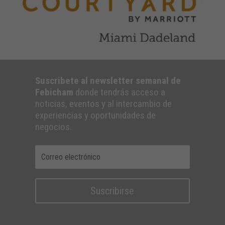
Suscribete al newsletter semanal de
Febicham
donde tendrás acceso a
noticias, eventos y al intercambio de
experiencias y oportunidades de
negocios.
Suscribirse