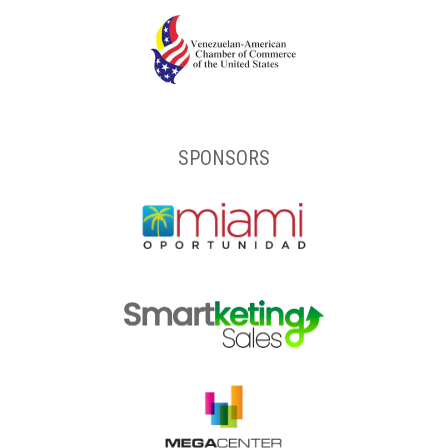
SPONSORS