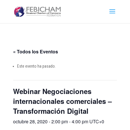
« Todos los Eventos
Este evento ha pasado.
Webinar Negociaciones
internacionales comerciales –
Transformación Digital
octubre 28, 2020 - 2:00 pm
-
4:00 pm
UTC+0