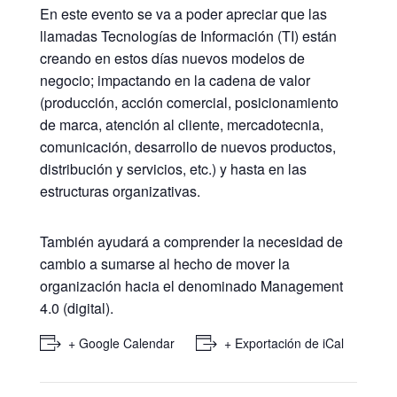
En este evento se va a poder apreciar que las
llamadas Tecnologías de Información (TI) están
creando en estos días nuevos modelos de
negocio; impactando en la cadena de valor
(producción, acción comercial, posicionamiento
de marca, atención al cliente, mercadotecnia,
comunicación, desarrollo de nuevos productos,
distribución y servicios, etc.) y hasta en las
estructuras organizativas.
También ayudará a comprender la necesidad de
cambio a sumarse al hecho de mover la
organización hacia el denominado Management
4.0 (digital).
+ Google Calendar
+ Exportación de iCal