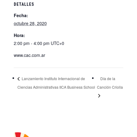
DETALLES
Fecha:
octubre 28, 2020
Hora:
2:00 pm - 4:00 pm
UTC+0
www.cac.com.ar
Lanzamiento Instituto Internacional de
Día de la
Ciencias Administrativas IICA Business School
Canción Criolla