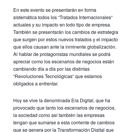
En este evento se presentarán en forma
sistemática todos los “Tratados Internacionales”
actuales y su impacto en todo tipo de empresa.
También se presentarán los cambios de estrategia
que surgen por estos nuevos tratados y el impacto
que ellos causan ante la inminente globalización.
Al hablar de protagonistas mundiales se podrá
apreciar como los escenarios de negocios están
cambiando día a día por las distintas
“Revoluciones Tecnológicas” que estamos
obligados a enfrentar.
Hoy se vive la denominada Era Digital, que ha
provocado que tanto los escenarios de negocios,
la sociedad como así también las empresas
tengan que sumarse a esta corriente de cambios
que se genera por la Transformación Digital que