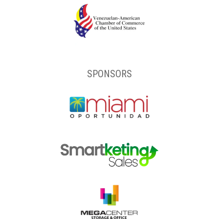
SPONSORS