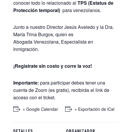
conocer todo lo relacionado al
TPS (Estatus de
Protección temporal)
para venezolanos.
Junto a nuestro Director Jesús Aveledo y la Dra.
María Trina Burgos, quien es
Abogada Venezolana, Especialista en
Inmigración.
¡Regístrate sin costo y corre la voz!
Importante:
para participar debes tener una
cuenta de Zoom (es gratis), recibirás el link de
acceso con el ticket.
+ Google Calendar
+ Exportación de iCal
DETALLES
ORGANIZADOR