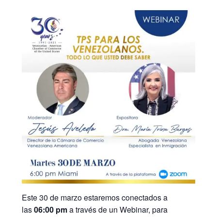
Este 30 de marzo estaremos conectados a
las
06:00 pm
a través de un Webinar, para