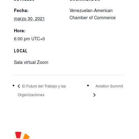
Fecha:
Venezuelan-American
Chamber of Commerce
marzo 30, 2021
Hora:
6:00 pm
UTC+0
LOCAL
Sala virtual Zoom
El Futuro del Trabajo y las
Aviation Summit
Organizaciones