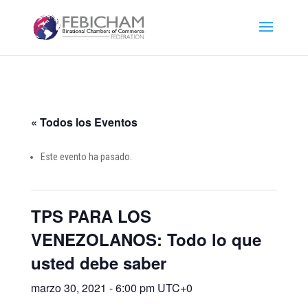
« Todos los Eventos
Este evento ha pasado.
TPS PARA LOS
VENEZOLANOS: Todo lo que
usted debe saber
marzo 30, 2021 - 6:00 pm
UTC+0