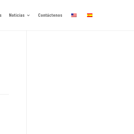
s
Noticias
Contáctenos