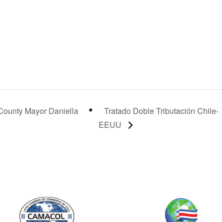
County Mayor Daniella
Tratado Doble Tributación Chile-
EEUU