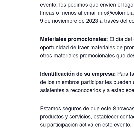
evento, les pedimos que envíen el log
líneas o menos al email info@colombia
9 de noviembre de 2023 a través del co
El día del
Materiales promocionales:
oportunidad de traer materiales de pro
otros materiales promocionales que dese
Para fa
Identificación de su empresa:
de los miembros participantes pueden u
asistentes a reconocerlos y a establec
Estamos seguros de que este Showcase
productos y servicios, establecer con
su participación activa en este evento.