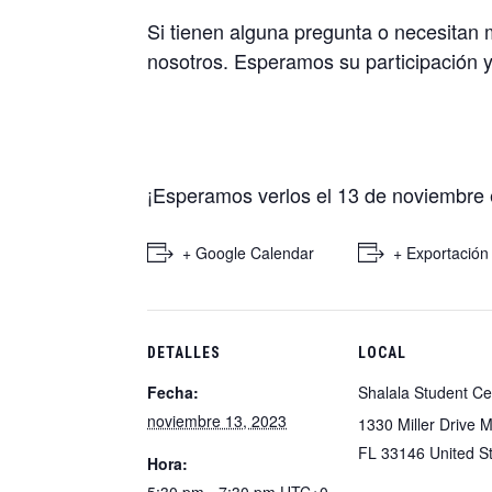
Si tienen alguna pregunta o necesitan
nosotros. Esperamos su participación y
¡Esperamos verlos el 13 de noviembre
+ Google Calendar
+ Exportación
DETALLES
LOCAL
Fecha:
Shalala Student Ce
noviembre 13, 2023
1330 Miller Drive M
FL 33146 United S
Hora: