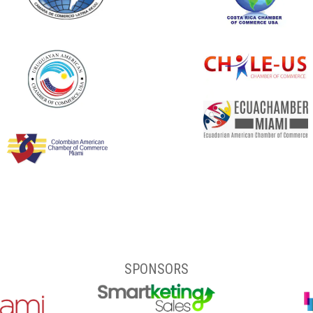
SPONSORS