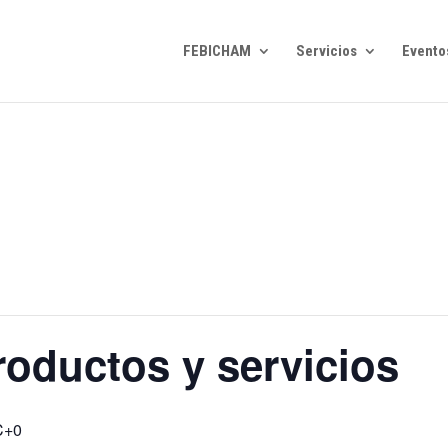
FEBICHAM
Servicios
Evento
oductos y servicios
C+0