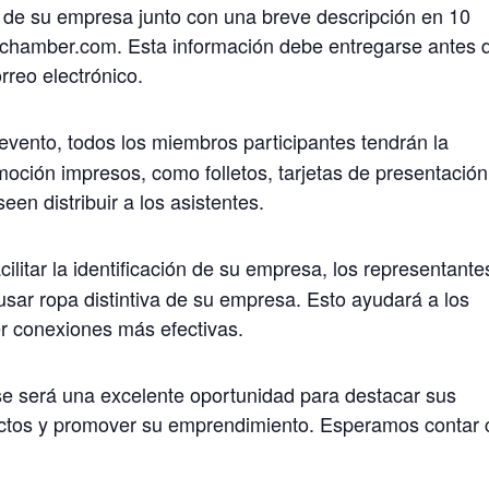
o de su empresa junto con una breve descripción en 10
chamber.com. Esta información debe entregarse antes 
rreo electrónico.
 evento, todos los miembros participantes tendrán la
moción impresos, como folletos, tarjetas de presentación
en distribuir a los asistentes.
cilitar la identificación de su empresa, los representante
sar ropa distintiva de su empresa. Esto ayudará a los
er conexiones más efectivas.
 será una excelente oportunidad para destacar sus
tactos y promover su emprendimiento. Esperamos contar