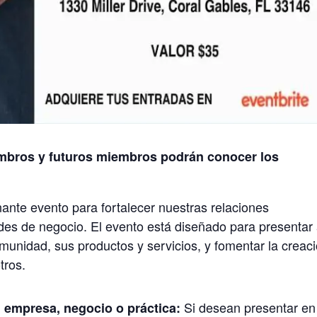
mbros y futuros miembros podrán conocer los
ante evento para fortalecer nuestras relaciones
des de negocio. El evento está diseñado para presentar
omunidad, sus productos y servicios, y fomentar la creac
tros.
Si desean presentar en
 empresa, negocio o práctica: