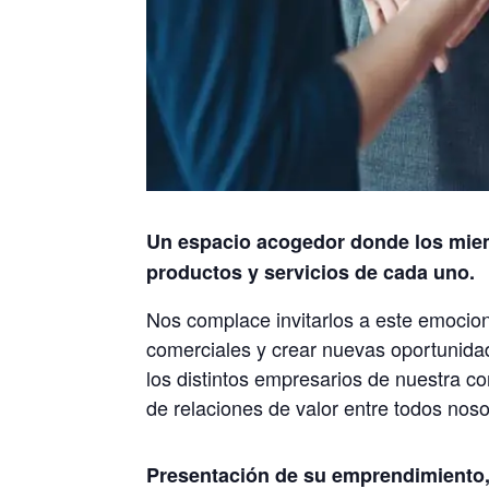
Un espacio acogedor donde los mie
productos y servicios de cada uno.
Nos complace invitarlos a este emocion
comerciales y crear nuevas oportunida
los distintos empresarios de nuestra c
de relaciones de valor entre todos noso
Presentación de su emprendimiento,