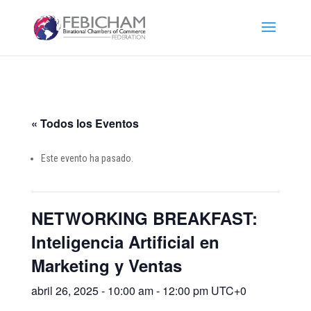
« Todos los Eventos
Este evento ha pasado.
NETWORKING BREAKFAST:
Inteligencia Artificial en
Marketing y Ventas
abril 26, 2025 - 10:00 am
-
12:00 pm
UTC+0