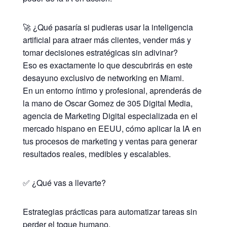
🚀 ¿Qué pasaría si pudieras usar la inteligencia
artificial para atraer más clientes, vender más y
tomar decisiones estratégicas sin adivinar?
Eso es exactamente lo que descubrirás en este
desayuno exclusivo de networking en Miami.
En un entorno íntimo y profesional, aprenderás de
la mano de Oscar Gomez de 305 Digital Media,
agencia de Marketing Digital especializada en el
mercado hispano en EEUU, cómo aplicar la IA en
tus procesos de marketing y ventas para generar
resultados reales, medibles y escalables.
✅ ¿Qué vas a llevarte?
Estrategias prácticas para automatizar tareas sin
perder el toque humano.