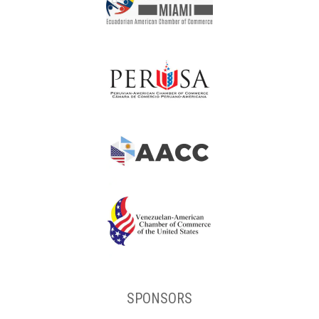
SPONSORS