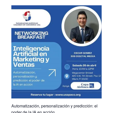
Automatización, personalización y predicción: el
poder de la IA en acción.