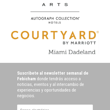
Suscribete al newsletter semanal de
Febicham
donde tendrás acceso a
noticias, eventos y al intercambio de
experiencias y oportunidades de
negocios.