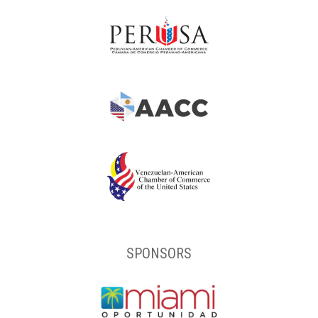
SPONSORS