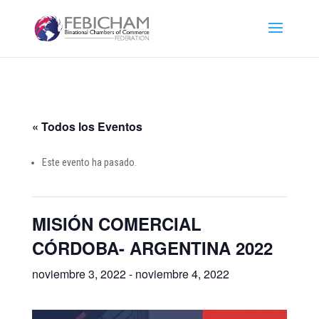
« Todos los Eventos
Este evento ha pasado.
MISIÓN COMERCIAL
CÓRDOBA- ARGENTINA 2022
noviembre 3, 2022
-
noviembre 4, 2022