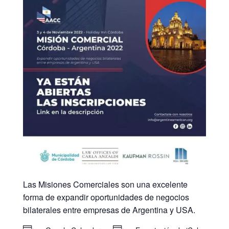
Las Misiones Comerciales son una excelente
forma de expandir oportunidades de negocios
bilaterales entre empresas de Argentina y USA.