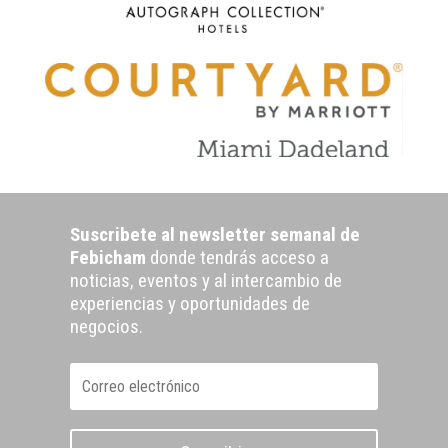
Suscribete al newsletter semanal de
Febicham
donde tendrás acceso a
noticias, eventos y al intercambio de
experiencias y oportunidades de
negocios.