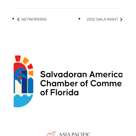
NETWORKING
2022 GALA NIGHT