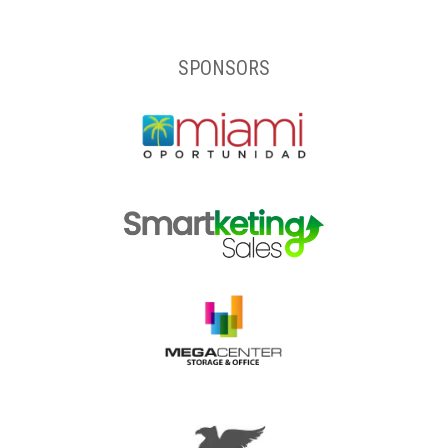
SPONSORS