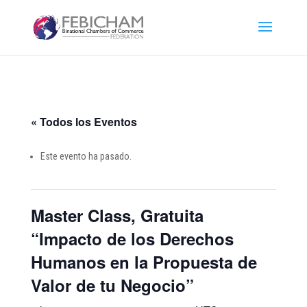
« Todos los Eventos
Este evento ha pasado.
Master Class, Gratuita
“Impacto de los Derechos
Humanos en la Propuesta de
Valor de tu Negocio”