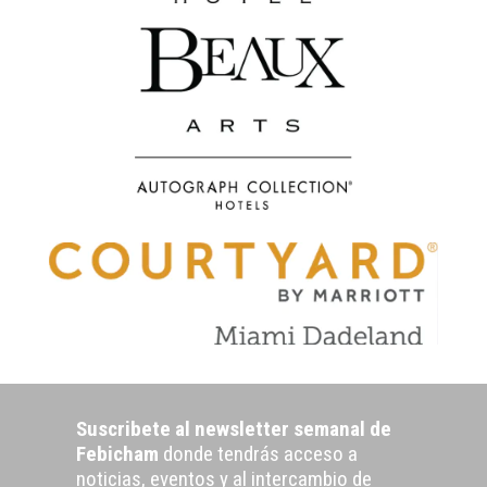
Suscribete al newsletter semanal de
Febicham
donde tendrás acceso a
noticias, eventos y al intercambio de