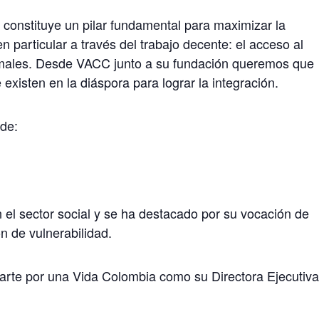
 constituye un pilar fundamental para maximizar la
n particular a través del trabajo decente: el acceso al
males. Desde VACC junto a su fundación queremos que
existen en la diáspora para lograr la integración.
 de:
 el sector social y se ha destacado por su vocación de
n de vulnerabilidad.
rte por una Vida Colombia como su Directora Ejecutiva