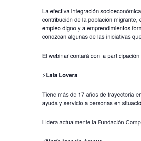
La efectiva integración socioeconómica
contribución de la población migrante, e
empleo digno y a emprendimientos for
conozcan algunas de las iniciativas que 
El webinar contará con la participación
⚡️
Lala Lovera
Tiene más de 17 años de trayectoria en
ayuda y servicio a personas en situació
Lidera actualmente la Fundación Compa
⚡️