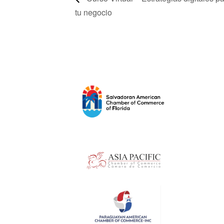
tu negocio