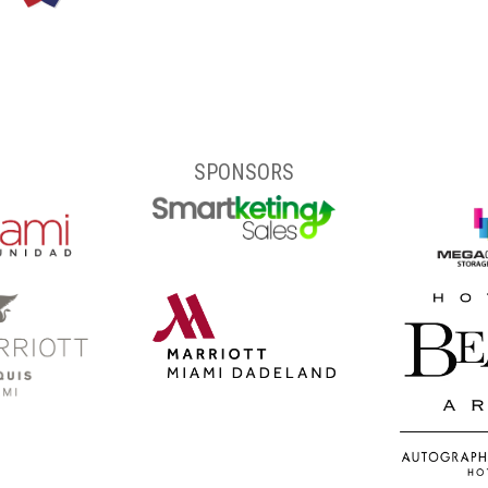
SPONSORS