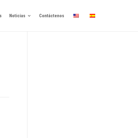
s
Noticias
Contáctenos