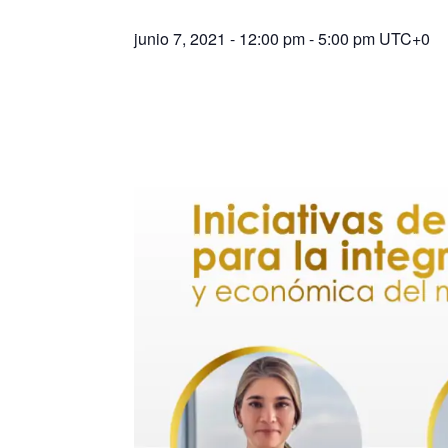
junio 7, 2021 - 12:00 pm
-
5:00 pm
UTC+0