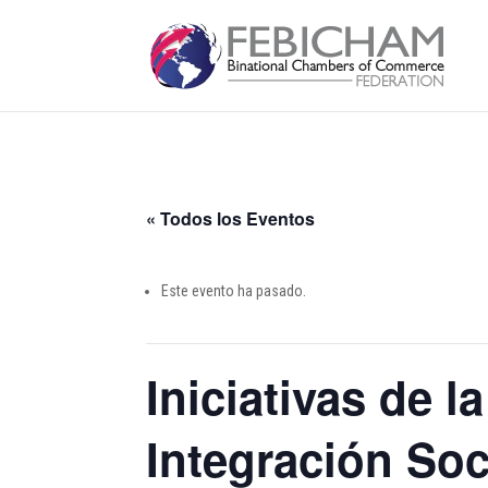
« Todos los Eventos
Este evento ha pasado.
Iniciativas de l
Integración Soc