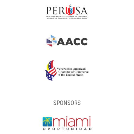
SPONSORS