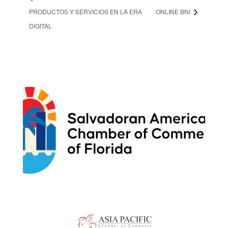
PRODUCTOS Y SERVICIOS EN LA ERA
ONLINE BNI
DIGITAL