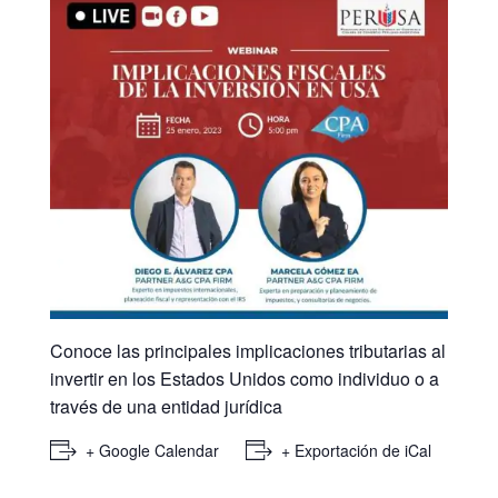
Conoce las principales implicaciones tributarias al
invertir en los Estados Unidos como individuo o a
través de una entidad jurídica
+ Google Calendar
+ Exportación de iCal