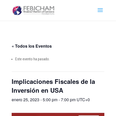
« Todos los Eventos
Este evento ha pasado.
Implicaciones Fiscales de la
Inversión en USA
enero 25, 2023 - 5:00 pm
-
7:00 pm
UTC+0