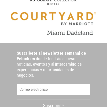
Suscribete al newsletter semanal de
Febicham
donde tendrás acceso a
noticias, eventos y al intercambio de
experiencias y oportunidades de
negocios.
Suscribirse