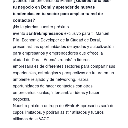
¡Atención empresarios de Miami!
¿Quieres fortalecer
tu negocio en Doral y aprender de nuevas
tendencias en tu sector para ampliar tu red de
contactos?
¡No te pierdas nuestro próximo
evento
#EntreEmpresarios
exclusivo para ti! Manuel
Pila, Economic Developer de la Ciudad de Doral,
presentará las oportunidades de ayudas y actualización
para empresarios y emprendedores que ofrece la
ciudad de Doral. Además reunirá a líderes
empresariales de diferentes sectores para compartir sus
experiencias, estrategias y perspectivas de futuro en un
ambiente relajado y de networking. Habrá
oportunidades de hacer contactos con otros
empresarios locales, intercambiar ideas y hacer
negocios.
Nuestra próxima entrega de #EntreEmpresarios será de
cupos limitados, y podrán asistir afiliados y futuros
afiliados de la VACC.