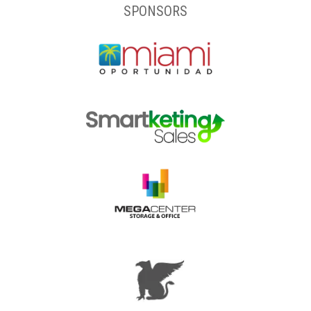
SPONSORS