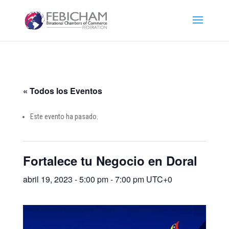
« Todos los Eventos
Este evento ha pasado.
Fortalece tu Negocio en Doral
abril 19, 2023 - 5:00 pm
-
7:00 pm
UTC+0