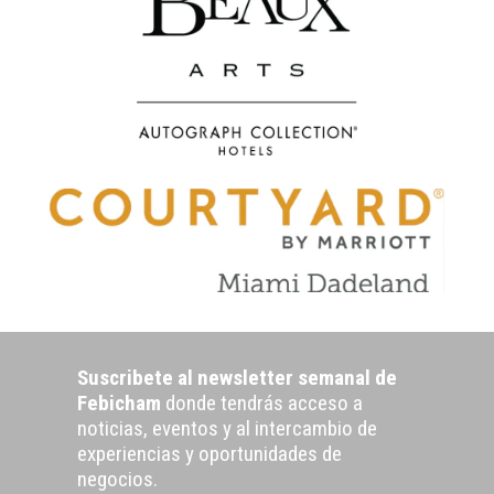
Suscribete al newsletter semanal de
Febicham
donde tendrás acceso a
noticias, eventos y al intercambio de
experiencias y oportunidades de
negocios.