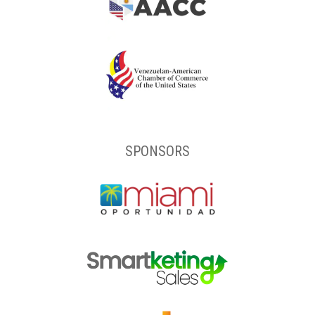
SPONSORS