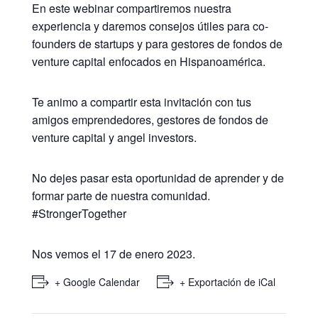
En este webinar compartiremos nuestra
experiencia y daremos consejos útiles para co-
founders de startups y para gestores de fondos de
venture capital enfocados en Hispanoamérica.
Te animo a compartir esta invitación con tus
amigos emprendedores, gestores de fondos de
venture capital y angel investors.
No dejes pasar esta oportunidad de aprender y de
formar parte de nuestra comunidad.
#StrongerTogether
Nos vemos el 17 de enero 2023​​​​.
+ Google Calendar
+ Exportación de iCal