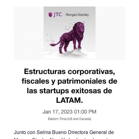
Junto con Selma Bueno Directora General de