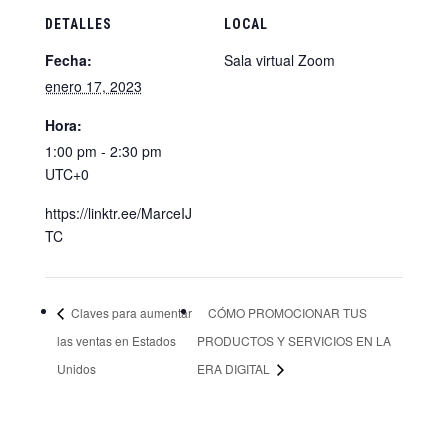
DETALLES
LOCAL
Fecha:
Sala virtual Zoom
enero 17, 2023
Hora:
1:00 pm - 2:30 pm
UTC+0
https://linktr.ee/MarceIJ
TC
Claves para aumentar
CÓMO PROMOCIONAR TUS
las ventas en Estados
PRODUCTOS Y SERVICIOS EN LA
Unidos
ERA DIGITAL