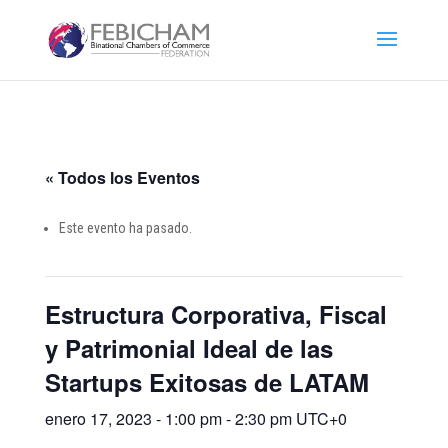
« Todos los Eventos
Este evento ha pasado.
Estructura Corporativa, Fiscal
y Patrimonial Ideal de las
Startups Exitosas de LATAM
enero 17, 2023 - 1:00 pm
-
2:30 pm
UTC+0