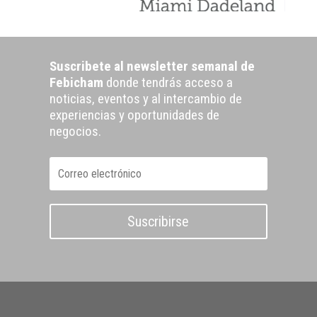
Suscribete al newsletter semanal de
Febicham
donde tendrás acceso a
noticias, eventos y al intercambio de
experiencias y oportunidades de
negocios.
Suscribirse