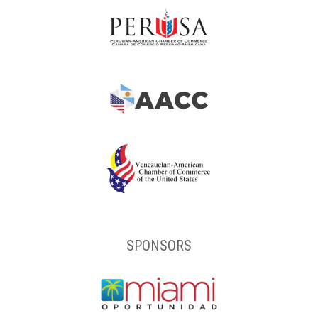
SPONSORS