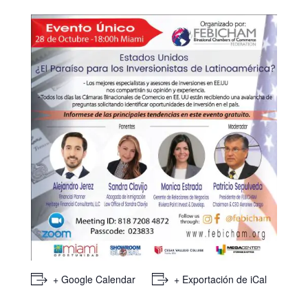
+ Google Calendar
+ Exportación de iCal