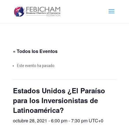
« Todos los Eventos
Este evento ha pasado.
Estados Unidos ¿El Paraíso
para los Inversionistas de
Latinoamérica?
octubre 28, 2021 - 6:00 pm
-
7:30 pm
UTC+0