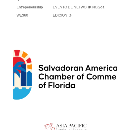
Entrepeneurship
EVENTO DE NETWORKING 2da.
WE360
EDICION