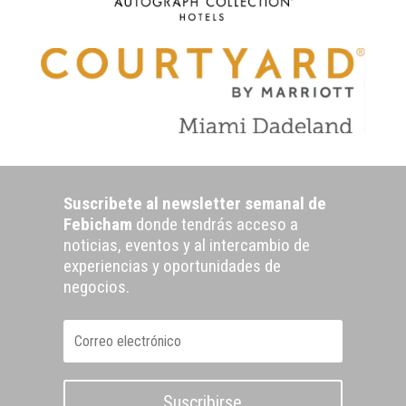
Suscribete al newsletter semanal de
Febicham
donde tendrás acceso a
noticias, eventos y al intercambio de
experiencias y oportunidades de
negocios.
Suscribirse