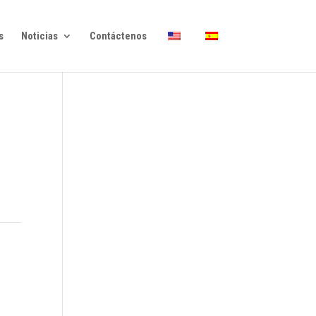
s
Noticias
Contáctenos