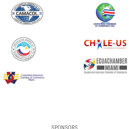
SPONSORS