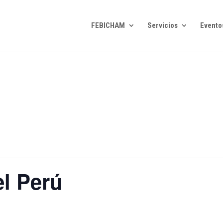
FEBICHAM
Servicios
Evento
el Perú