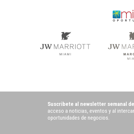
Suscribete al newsletter semanal d
acceso a noticias, eventos y al interc
oportunidades de negocios.