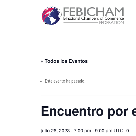
« Todos los Eventos
Este evento ha pasado.
Encuentro por 
julio 26, 2023 - 7:00 pm
-
9:00 pm
UTC+0