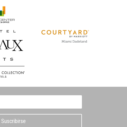
Suscribirse